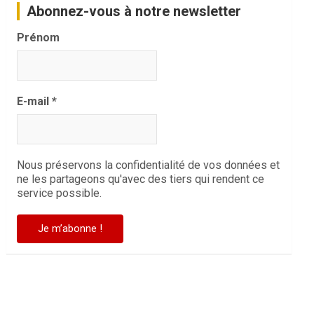
Abonnez-vous à notre newsletter
Prénom
E-mail
*
Nous préservons la confidentialité de vos données et
ne les partageons qu'avec des tiers qui rendent ce
service possible.