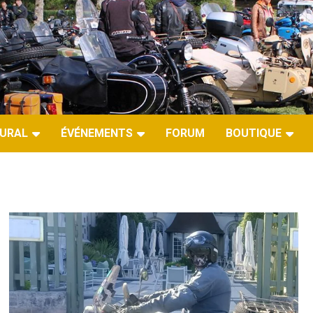
URAL
ÉVÉNEMENTS
FORUM
BOUTIQUE