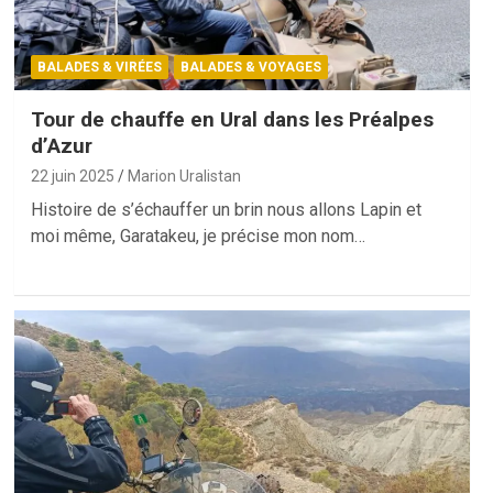
BALADES & VIRÉES
BALADES & VOYAGES
Tour de chauffe en Ural dans les Préalpes
d’Azur
22 juin 2025
Marion Uralistan
Histoire de s’échauffer un brin nous allons Lapin et
moi même, Garatakeu, je précise mon nom…