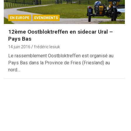
EN EUROPE
EVÉNEMENTS
12ème Oostbloktreffen en sidecar Ural –
Pays Bas
14 juin 2016
frédéric lesiuk
Le rassemblement Oostbloktreffen est organisé au
Pays Bas dans la Province de Fries (Friesland) au
nord…