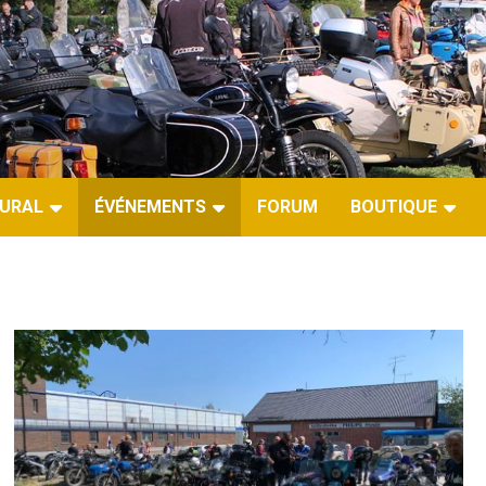
URAL
ÉVÉNEMENTS
FORUM
BOUTIQUE