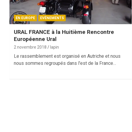
EN EUROPE
EVÉNEMENTS
URAL FRANCE à la Huitième Rencontre
Européenne Ural
2 novembre 2018
lapin
Le rassemblement est organisé en Autriche et nous
nous sommes regroupés dans l'est de la France…