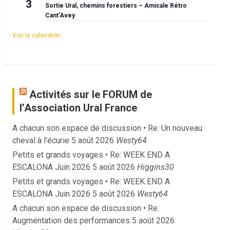
3
Sortie Ural, chemins forestiers – Amicale Rétro
Cant’Avey
Voir le calendrier
Activités sur le FORUM de
l’Association Ural France
A chacun son espace de discussion • Re: Un nouveau
cheval à l'écurie
5 août 2026
Westy64
Petits et grands voyages • Re: WEEK END A
ESCALONA Juin 2026
5 août 2026
Higgins30
Petits et grands voyages • Re: WEEK END A
ESCALONA Juin 2026
5 août 2026
Westy64
A chacun son espace de discussion • Re:
Augmentation des performances
5 août 2026