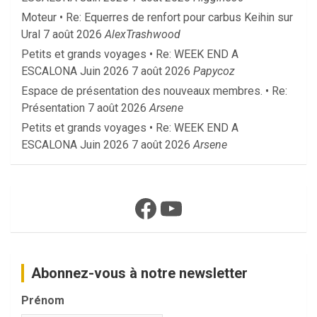
Moteur • Re: Equerres de renfort pour carbus Keihin sur
Ural
7 août 2026
AlexTrashwood
Petits et grands voyages • Re: WEEK END A
ESCALONA Juin 2026
7 août 2026
Papycoz
Espace de présentation des nouveaux membres. • Re:
Présentation
7 août 2026
Arsene
Petits et grands voyages • Re: WEEK END A
ESCALONA Juin 2026
7 août 2026
Arsene
Facebook
YouTube
Abonnez-vous à notre newsletter
Prénom