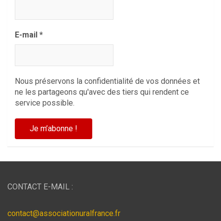
E-mail
*
Nous préservons la confidentialité de vos données et
ne les partageons qu'avec des tiers qui rendent ce
service possible.
CONTACT E-MAIL :
contact@associationuralfrance.fr