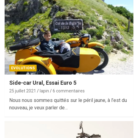
EVOLUTIONS
Side-car Ural, Essai Euro 5
25 juillet 2021
lapin
6 commentaires
Nous nous sommes quittés sur le péril jaune, à l’est du
nouveau, je veux parler de…