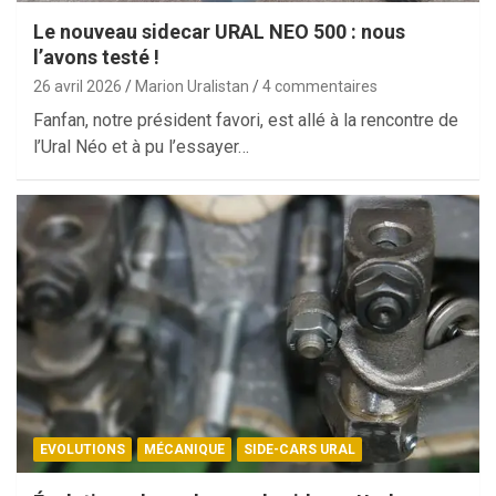
Le nouveau sidecar URAL NEO 500 : nous
l’avons testé !
26 avril 2026
Marion Uralistan
4 commentaires
Fanfan, notre président favori, est allé à la rencontre de
l’Ural Néo et à pu l’essayer…
EVOLUTIONS
MÉCANIQUE
SIDE-CARS URAL