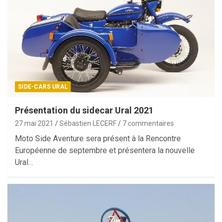
SIDE-CARS URAL
Présentation du sidecar Ural 2021
27 mai 2021
Sébastien LECERF
7 commentaires
Moto Side Aventure sera présent à la Rencontre
Européenne de septembre et présentera la nouvelle
Ural…