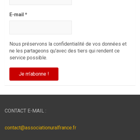
E-mail
*
Nous préservons la confidentialité de vos données et
ne les partageons qu'avec des tiers qui rendent ce
service possible.
CONTACT E-MAIL :
contact@associationuralfrance.fr