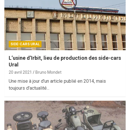
SIDE-CARS URAL
L’usine d’Irbit, lieu de production des side-cars
Ural
20 avril 2021
Bruno Mondet
Une mise à jour d'un article publié en 2014, mais
toujours d'actualité...