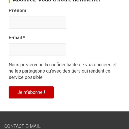
Prénom
E-mail
*
Nous préservons la confidentialité de vos données et
ne les partageons qu'avec des tiers qui rendent ce
service possible.
CONTACT E-MAIL :