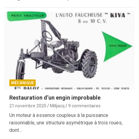
MÉCANIQUE
Restauration d’un engin improbable
21 novembre 2020
Milljacq
9 commentaires
Un moteur à essence coupleux à la puissance
raisonnable, une structure asymétrique à trois roues,
dont…