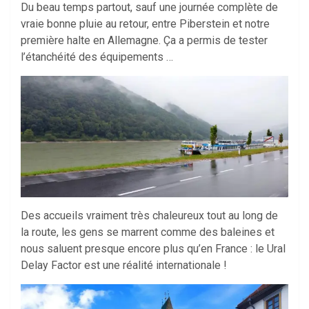
Du beau temps partout, sauf une journée complète de
vraie bonne pluie au retour, entre Piberstein et notre
première halte en Allemagne. Ça a permis de tester
l’étanchéité des équipements …
Des accueils vraiment très chaleureux tout au long de
la route, les gens se marrent comme des baleines et
nous saluent presque encore plus qu’en France : le Ural
Delay Factor est une réalité internationale !