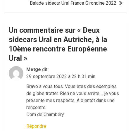
Balade sidecar Ural France Girondine 2022
Un commentaire sur «
Deux
sidecars Ural en Autriche, à la
10ème rencontre Européenne
Ural
»
Metge
dit :
29 septembre 2022 à 22 h 31 min
Bravo à vous tous. Vous êtes des exemples
de globe trotter. Rien ne vous arrête…. je vous
présente mes respects. À bientôt dans une
rencontre.
Dom de Chambéry
Répondre