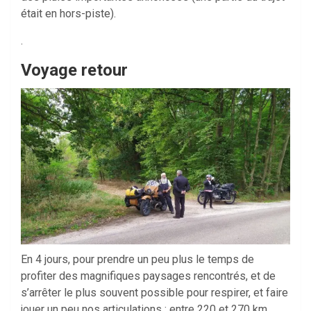
était en hors-piste).
.
Voyage retour
En 4 jours, pour prendre un peu plus le temps de
profiter des magnifiques paysages rencontrés, et de
s’arrêter le plus souvent possible pour respirer, et faire
jouer un peu nos articulations : entre 220 et 270 km