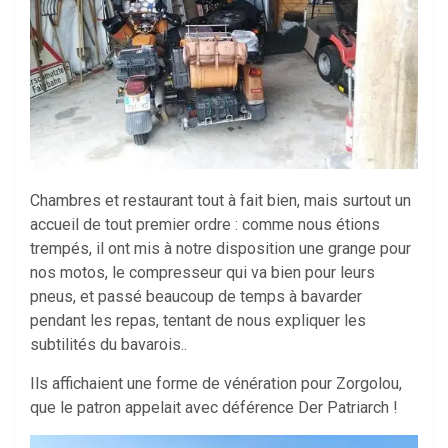
Chambres et restaurant tout à fait bien, mais surtout un
accueil de tout premier ordre : comme nous étions
trempés, il ont mis à notre disposition une grange pour
nos motos, le compresseur qui va bien pour leurs
pneus, et passé beaucoup de temps à bavarder
pendant les repas, tentant de nous expliquer les
subtilités du bavarois..
Ils affichaient une forme de vénération pour Zorgolou,
que le patron appelait avec déférence Der Patriarch !