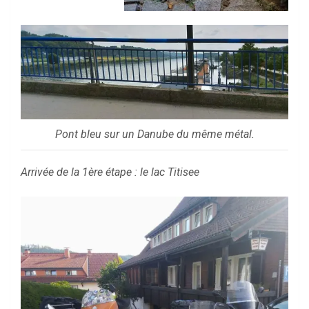
Pont bleu sur un Danube du même métal.
Arrivée de la 1ère étape : le lac Titisee