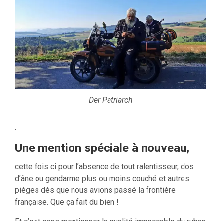
Der Patriarch
.
Une mention spéciale à nouveau
,
cette fois ci pour l’absence de tout ralentisseur, dos
d’âne ou gendarme plus ou moins couché et autres
pièges dès que nous avions passé la frontière
française. Que ça fait du bien !