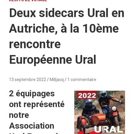
Deux sidecars Ural en
Autriche, à la 10ème
rencontre
Européenne Ural
13 septembre 2022
Milljacq
1 commentaire
2 équipages
ont représenté
notre
Association