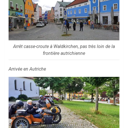
Arrêt casse-croute à Waldkirchen, pas très loin de la
frontière autrichienne
Arrivée en Autriche