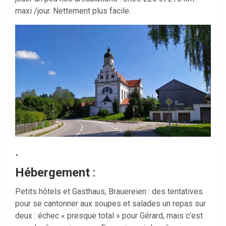
maxi /jour. Nettement plus facile.
.
Hébergement
:
Petits hôtels et Gasthaus, Brauereien : des tentatives
pour se cantonner aux soupes et salades un repas sur
deux : échec « presque total » pour Gérard, mais c’est