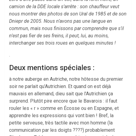
camion de la DDE locale s’arrête : son chauffeur veut
nous montrer des photos de son Ural de 1985 et de son
Dniepr de 2005. Nous n’avons pas une langue en
commun, mais nous finissons par comprendre que s’il
n’est pas fier de ses freins, il peut, lui, au moins,
interchanger ses trois roues en quelques minutes !
.
Deux mentions spéciales :
à notre auberge en Autriche, notre hôtesse du premier
soir ne parlait qu’Autrichien. Et quand on est déjà
mauvais en allemand, dieu sait que l’Autrichien ça
surprend. Plutôt pire encore que le Bavarois : il faut
rouler les « r » comme en Écosse ou en Espagne, et
apprendre les expressions qui vont bien ! Bref, la
petite serveuse, très tactile avec mon homme (la
communication par les doigts ????) probablement