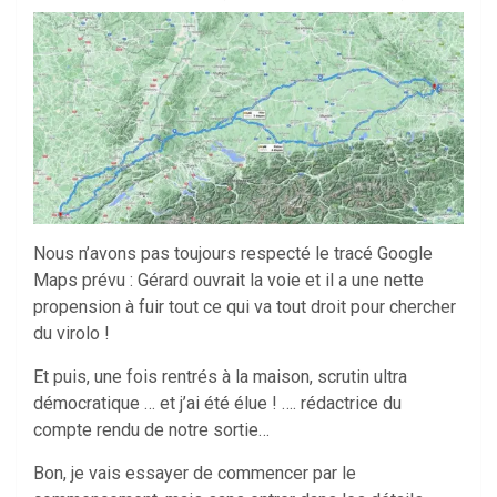
Nous n’avons pas toujours respecté le tracé Google
Maps prévu : Gérard ouvrait la voie et il a une nette
propension à fuir tout ce qui va tout droit pour chercher
du virolo !
Et puis, une fois rentrés à la maison, scrutin ultra
démocratique … et j’ai été élue ! …. rédactrice du
compte rendu de notre sortie…
Bon, je vais essayer de commencer par le