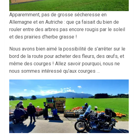
Apparemment, pas de grosse sécheresse en
Allemagne et en Autriche : que ça faisait du bien de
rouler entre des arbres pas encore rougis par le soleil
et des prairies d’herbe grasse !
Nous avons bien aimé la possibilité de s’arrêter sur le
bord de la route pour acheter des fleurs, des œufs, et
même des courges ! Allez savoir pourquoi, nous ne
nous sommes intéressé qu’aux courges …