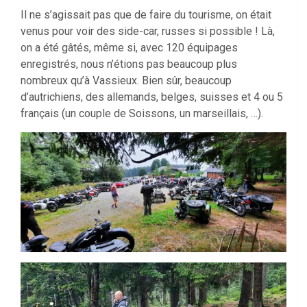
Il ne s’agissait pas que de faire du tourisme, on était
venus pour voir des side-car, russes si possible ! Là,
on a été gâtés, même si, avec 120 équipages
enregistrés, nous n’étions pas beaucoup plus
nombreux qu’à Vassieux. Bien sûr, beaucoup
d’autrichiens, des allemands, belges, suisses et 4 ou 5
français (un couple de Soissons, un marseillais, …).