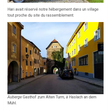
Hari avait réservé notre hébergement dans un village
tout proche du site du rassemblement.
Auberge
Gasthof zum Alten Turm
, à
Haslach an dem
Mühl
.