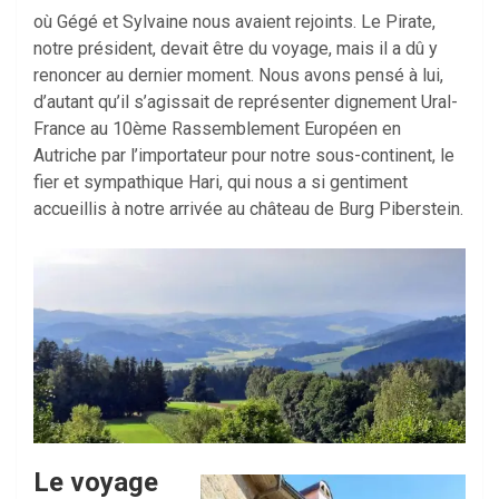
où Gégé et Sylvaine nous avaient rejoints. Le Pirate,
notre président, devait être du voyage, mais il a dû y
renoncer au dernier moment. Nous avons pensé à lui,
d’autant qu’il s’agissait de représenter dignement Ural-
France au 10ème Rassemblement Européen en
Autriche par l’importateur pour notre sous-continent, le
fier et sympathique Hari, qui nous a si gentiment
accueillis à notre arrivée au château de Burg Piberstein.
Le voyage