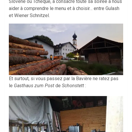
Slovène ou Tchèque, a consacré toute sa soirée à nous
aider à comprendre le menu et à choisir… entre Gulash
et Wiener Schnitzel.
Et surtout, si vous passez par la Bavière ne ratez pas
le
Gasthaus zum Post
de
Schonstett
: