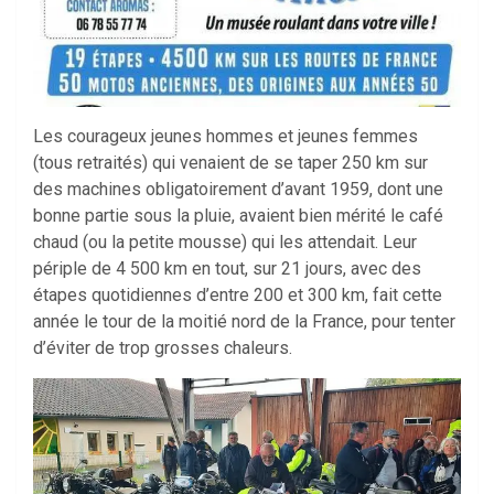
Les courageux jeunes hommes et jeunes femmes
(tous retraités) qui venaient de se taper 250 km sur
des machines obligatoirement d’avant 1959, dont une
bonne partie sous la pluie, avaient bien mérité le café
chaud (ou la petite mousse) qui les attendait. Leur
périple de 4 500 km en tout, sur 21 jours, avec des
étapes quotidiennes d’entre 200 et 300 km, fait cette
année le tour de la moitié nord de la France, pour tenter
d’éviter de trop grosses chaleurs.