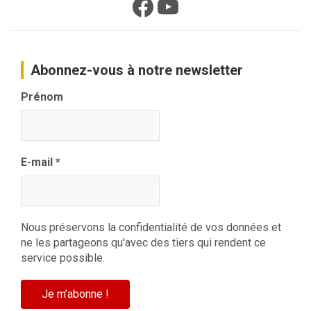
Facebook
YouTube
Abonnez-vous à notre newsletter
Prénom
E-mail
*
Nous préservons la confidentialité de vos données et
ne les partageons qu'avec des tiers qui rendent ce
service possible.