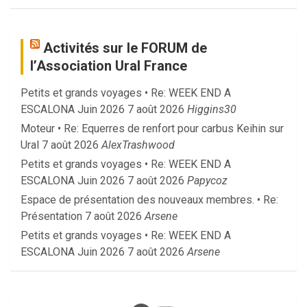
Activités sur le FORUM de
l’Association Ural France
Petits et grands voyages • Re: WEEK END A
ESCALONA Juin 2026
7 août 2026
Higgins30
Moteur • Re: Equerres de renfort pour carbus Keihin sur
Ural
7 août 2026
AlexTrashwood
Petits et grands voyages • Re: WEEK END A
ESCALONA Juin 2026
7 août 2026
Papycoz
Espace de présentation des nouveaux membres. • Re:
Présentation
7 août 2026
Arsene
Petits et grands voyages • Re: WEEK END A
ESCALONA Juin 2026
7 août 2026
Arsene