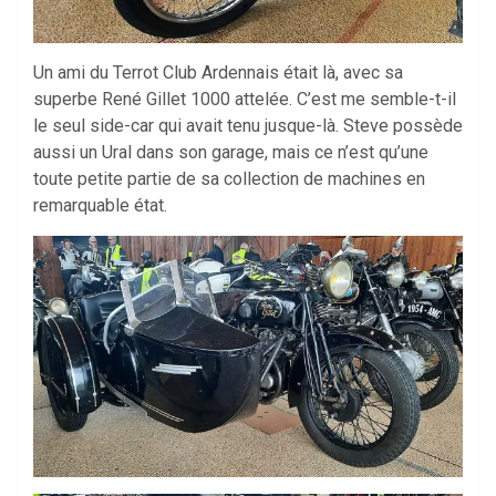
Un ami du Terrot Club Ardennais était là, avec sa
superbe René Gillet 1000 attelée. C’est me semble-t-il
le seul side-car qui avait tenu jusque-là. Steve possède
aussi un Ural dans son garage, mais ce n’est qu’une
toute petite partie de sa collection de machines en
remarquable état.