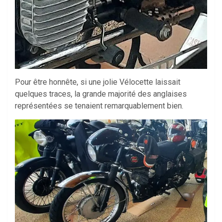
Pour être honnête, si une jolie Vélocette laissait
quelques traces, la grande majorité des anglaises
représentées se tenaient remarquablement bien.