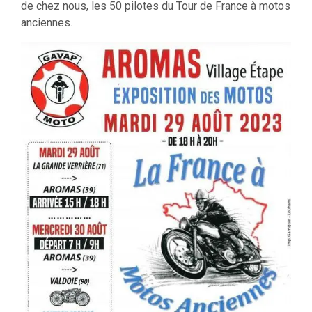
de chez nous, les 50 pilotes du Tour de France à motos
anciennes.