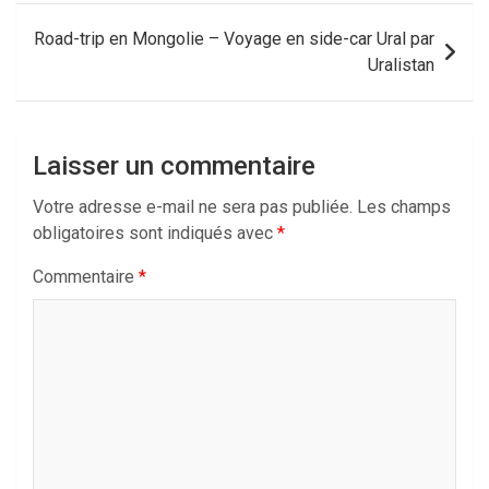
l’article
Road-trip en Mongolie – Voyage en side-car Ural par
Uralistan
Laisser un commentaire
Votre adresse e-mail ne sera pas publiée.
Les champs
obligatoires sont indiqués avec
*
Commentaire
*