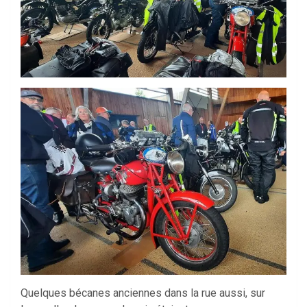
Quelques bécanes anciennes dans la rue aussi, sur