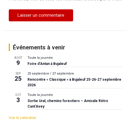
Événements à venir
Toute la journée
AOÛT
9
Foire d’Antan à Bujaleuf
25 septembre
/
27 septembre
SEP
25
Rencontre « Classique » à Bujaleuf 25-26-27 septembre
2026
Toute la journée
OCT
3
Sortie Ural, chemins forestiers – Amicale Rétro
Cant’Avey
Voir le calendrier