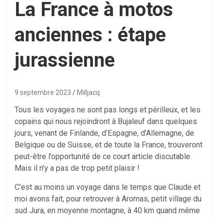
La France à motos
anciennes : étape
jurassienne
9 septembre 2023
Milljacq
Tous les voyages ne sont pas longs et périlleux, et les
copains qui nous rejoindront à Bujaleuf dans quelques
jours, venant de Finlande, d’Espagne, d’Allemagne, de
Belgique ou de Suisse, et de toute la France, trouveront
peut-être l’opportunité de ce court article discutable.
Mais il n’y a pas de trop petit plaisir !
C’est au moins un voyage dans le temps que Claude et
moi avons fait, pour retrouver à Aromas, petit village du
sud Jura, en moyenne montagne, à 40 km quand même