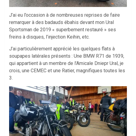
J’ai eu l’occasion à de nombreuses reprises de faire
remarquer à des badauds ébahis devant mon Ural
Sportsman de 2019 « superbement restauré » ses
freins à disques, l’injection Keihin, etc.
J’ai particulièrement apprécié les quelques flats à
soupapes latérales présents : Une BMW R71 de 1939,
qui appartient à un membre de l’Amicale Dniepr Ural, je
crois, une CEMEC et une Ratier, magnifiques toutes les
3.