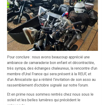
Pour conclure : nous avons beaucoup apprécié une
ambiance de camaraderie bon enfant et décontractée,
très sympa, des échanges chaleureux, la rencontre d’un
membre d’Ural France qui sera présent à la REUF, et
d’un Amicaliste qui a réitéré l’invitation de son asso au
rassemblement d’octobre signalé sur notre forum.
Et en prime nous sommes rentrés chez nous sous le
soleil et les belles lumières qui précèdent le