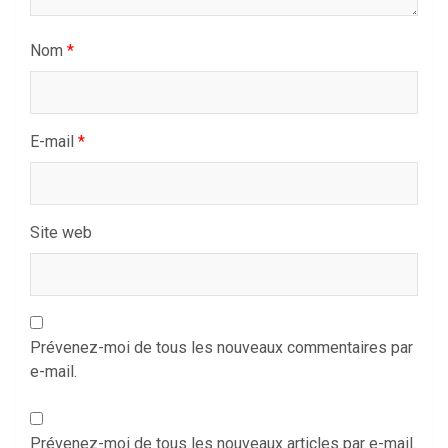
Nom
*
E-mail
*
Site web
Prévenez-moi de tous les nouveaux commentaires par
e-mail.
Prévenez-moi de tous les nouveaux articles par e-mail.