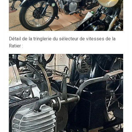
Détail de la tringlerie du sélecteur de vitesses de la
Ratier :