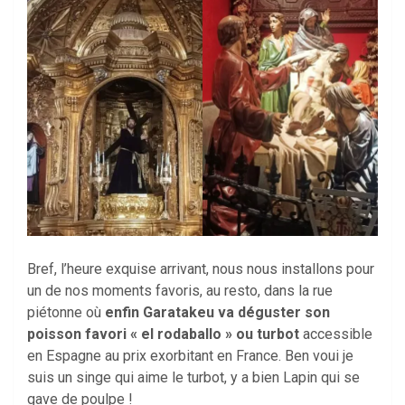
Bref, l’heure exquise arrivant, nous nous installons pour
un de nos moments favoris, au resto, dans la rue
piétonne où
enfin Garatakeu va déguster son
poisson favori « el rodaballo » ou turbot
accessible
en Espagne au prix exorbitant en France. Ben voui je
suis un singe qui aime le turbot, y a bien Lapin qui se
gave de poulpe !