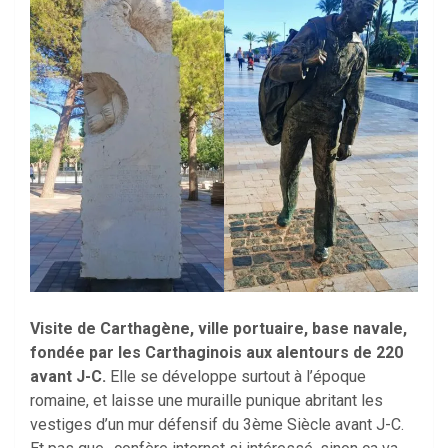
Visite de Carthagène, ville portuaire, base navale,
fondée par les Carthaginois aux alentours de 220
avant J-C.
Elle se développe surtout à l’époque
romaine, et laisse une muraille punique abritant les
vestiges d’un mur défensif du 3ème Siècle avant J-C.