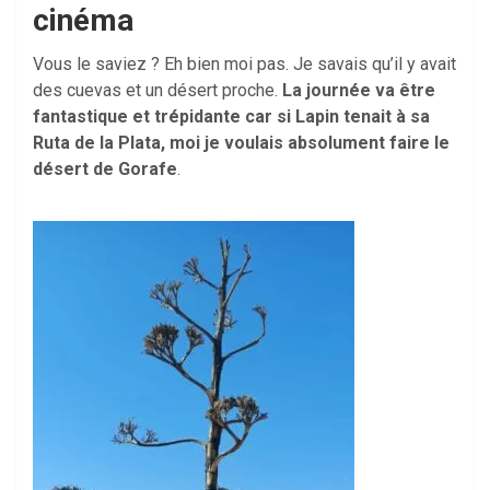
cinéma
Vous le saviez ? Eh bien moi pas. Je savais qu’il y avait
des cuevas et un désert proche.
La journée va être
fantastique et trépidante car si Lapin tenait à sa
Ruta de la Plata, moi je voulais absolument faire le
désert de Gorafe
.