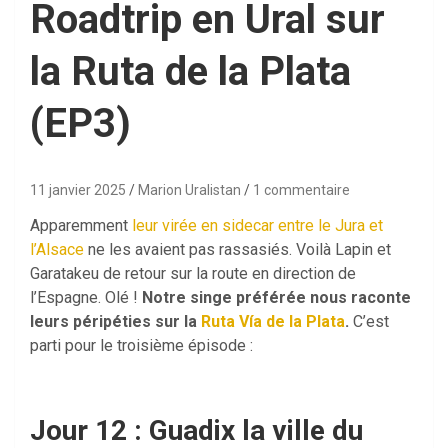
Roadtrip en Ural sur
la Ruta de la Plata
(EP3)
11 janvier 2025
Marion Uralistan
1 commentaire
Apparemment
leur virée en sidecar entre le Jura et
l’Alsace
ne les avaient pas rassasiés. Voilà Lapin et
Garatakeu de retour sur la route en direction de
l’Espagne. Olé !
Notre singe préférée nous raconte
leurs péripéties sur la
Ruta Vía de la Plata
.
C’est
parti pour le troisième épisode :
Jour 12 : Guadix la ville du