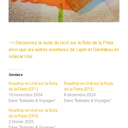
—> Découvrez la suite du récit sur la Ruta de la Plata
ainsi que les autres aventures de Lapin et Garatakeu en
sidecar Ural
Similaire
Roadtrip en Ural sur la Ruta
Roadtrip en Ural sur la Ruta
de la Plata (EP1)
de la Plata (EP2)
10 novembre 2024
8 décembre 2024
Dans "Balades & Voyages"
Dans "Balades & Voyages"
Roadtrip en Ural sur la Ruta
de la Plata (EP4)
2 février 2025
Dans "Balades & Voyages"