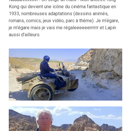
Kong qui devient une icône du cinéma fantastique en
1933, nombreuses adaptations (dessins animés,
romans, comics, jeux vidéo, parc à thème). Je m’égare,
je m’égare mais je vais me régaleeeeeerrrrrr et Lapin
aussi d’ailleurs.