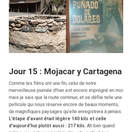
Jour 15 : Mojacar y Cartagena
Comme les films ont une fin, celui de notre
merveilleuse journée d’hier est encore imprégné en moi
mais je sais que la route continue, et se défile telle une
pellicule qui nous réserve encore de beaux moments,
de magnifiques paysages qu’elle enregistrera à jamais.
L’étape d’avant était légère 140 kils et celle
d’aujourd’hui plutôt aussi : 217 kils.
Ah ben quand