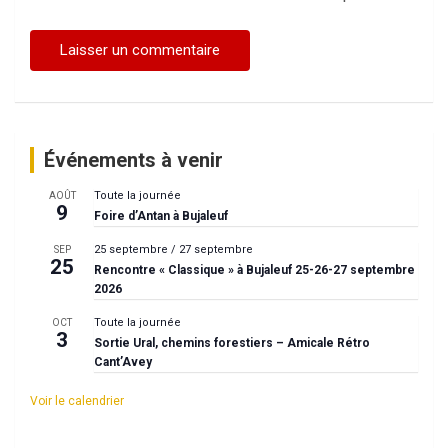
Événements à venir
Toute la journée
AOÛT
9
Foire d’Antan à Bujaleuf
25 septembre
/
27 septembre
SEP
25
Rencontre « Classique » à Bujaleuf 25-26-27 septembre
2026
Toute la journée
OCT
3
Sortie Ural, chemins forestiers – Amicale Rétro
Cant’Avey
Voir le calendrier