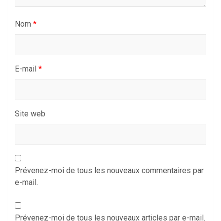
Nom
*
E-mail
*
Site web
Prévenez-moi de tous les nouveaux commentaires par
e-mail.
Prévenez-moi de tous les nouveaux articles par e-mail.