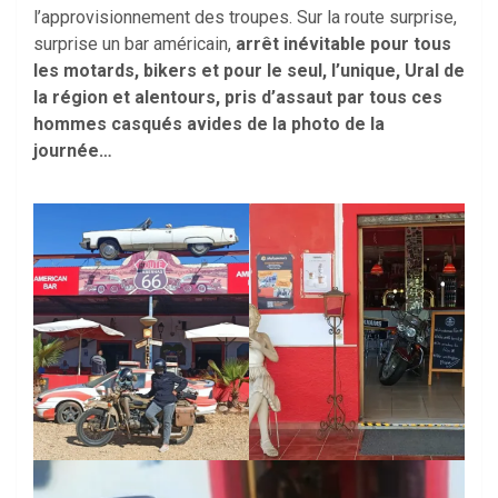
l’approvisionnement des troupes. Sur la route surprise,
surprise un bar américain,
arrêt inévitable pour tous
les motards, bikers et pour le seul, l’unique, Ural de
la région et alentours, pris d’assaut par tous ces
hommes casqués avides de la photo de la
journée…