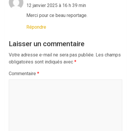
12 janvier 2025 à 16 h 39 min
Merci pour ce beau reportage.
Répondre
Laisser un commentaire
Votre adresse e-mail ne sera pas publiée.
Les champs
obligatoires sont indiqués avec
*
Commentaire
*