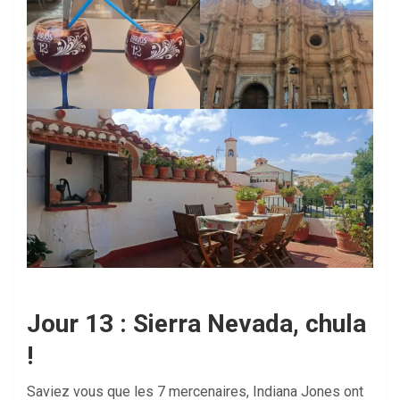
Jour 13 : Sierra Nevada, chula
!
Saviez vous que les 7 mercenaires, Indiana Jones ont