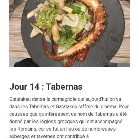
Jour 14 : Tabernas
Garatakeu danse la carmagnole car aujourd’hui on va
dans les Tabernas et Garatakeu raffole du cinéma. Pour
ceusses que ça intéressent ce nom de Tabernas a été
donné par les légions grecques qui ont accompagné
les Romains, car ce fut un lieu où de nombreuses
auberges et tavernes ont contribué à