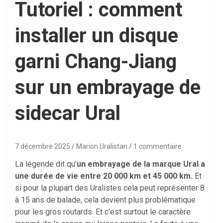
Tutoriel : comment
installer un disque
garni Chang-Jiang
sur un embrayage de
sidecar Ural
7 décembre 2025
Marion Uralistan
1 commentaire
La légende dit qu’
un embrayage de la marque Ural a
une durée de vie entre 20 000 km et 45 000 km.
Et
si pour la plupart des Uralistes cela peut représenter 8
à 15 ans de balade, cela devient plus problématique
pour les gros routards. Et c’est surtout le caractère