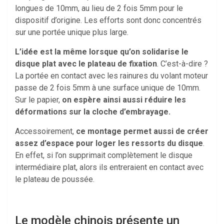
longues de 10mm, au lieu de 2 fois 5mm pour le
dispositif d’origine. Les efforts sont donc concentrés
sur une portée unique plus large.
L’idée est la même lorsque qu’on solidarise le
disque plat avec le plateau de fixation
. C’est-à-dire ?
La portée en contact avec les rainures du volant moteur
passe de 2 fois 5mm à une surface unique de 10mm.
Sur le papier,
on espère ainsi aussi réduire les
déformations sur la cloche d’embrayage.
Accessoirement,
ce montage permet aussi de créer
assez d’espace pour loger les ressorts du disque
.
En effet, si l’on supprimait complètement le disque
intermédiaire plat, alors ils entreraient en contact avec
le plateau de poussée.
Le modèle chinois présente un