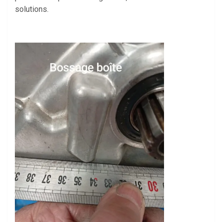
solutions.