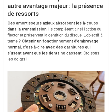
autre avantage majeur : la présence
de ressorts
Ces amortisseurs axiaux absorbent les à-coups
dans la transmission
. Ils complètent ainsi l’action du
flector et préservent la dentition du disque. L’objectif à
terme ?
Obtenir un fonctionnement d’embrayage
normal, c’est-à-dire avec des garnitures qui
s’usent avant que les dents ne cassent.
Croisons
les doigts !!