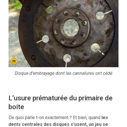
Disque d’embrayage dont les cannelures ont cédé
L’usure prématurée du primaire de
boite
De quoi parle t-on exactement ? Et bien, quand
les
dents centrales des disques s’usent, un jeu se