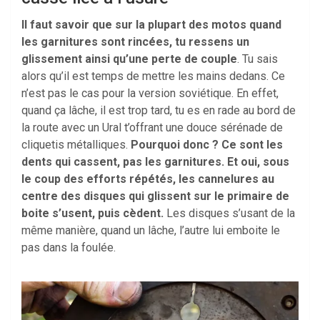
Il faut savoir que sur la plupart des motos quand
les garnitures sont rincées, tu ressens un
glissement ainsi qu’une perte de couple
. Tu sais
alors qu’il est temps de mettre les mains dedans. Ce
n’est pas le cas pour la version soviétique. En effet,
quand ça lâche, il est trop tard, tu es en rade au bord de
la route avec un Ural t’offrant une douce sérénade de
cliquetis métalliques.
Pourquoi donc ? Ce sont les
dents qui cassent, pas les garnitures. Et oui, sous
le coup des efforts répétés, les cannelures au
centre des disques qui glissent sur le primaire de
boite s’usent, puis cèdent.
Les disques s’usant de la
même manière, quand un lâche, l’autre lui emboite le
pas dans la foulée.