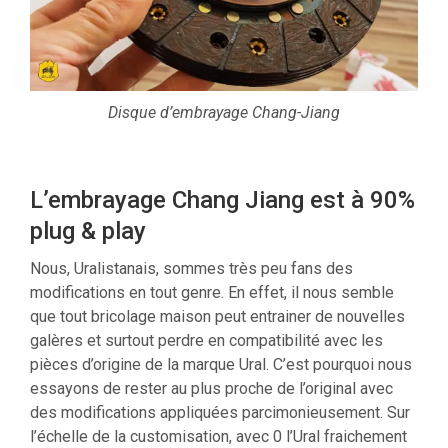
Disque d’embrayage Chang-Jiang
L’embrayage Chang Jiang est à 90%
plug & play
Nous, Uralistanais, sommes très peu fans des
modifications en tout genre. En effet, il nous semble
que tout bricolage maison peut entrainer de nouvelles
galères et surtout perdre en compatibilité avec les
pièces d’origine de la marque Ural. C’est pourquoi nous
essayons de rester au plus proche de l’original avec
des modifications appliquées parcimonieusement. Sur
l’échelle de la customisation, avec 0 l’Ural fraichement