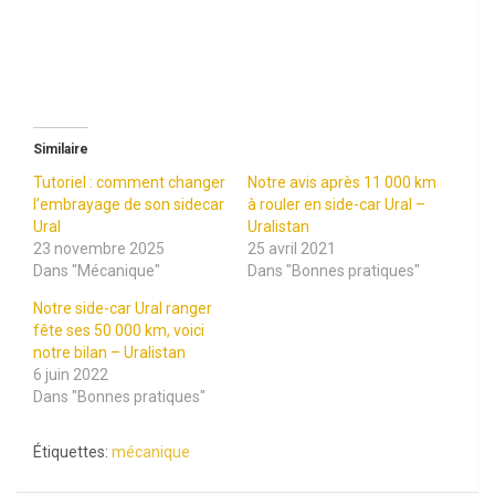
Similaire
Tutoriel : comment changer
Notre avis après 11 000 km
l’embrayage de son sidecar
à rouler en side-car Ural –
Ural
Uralistan
23 novembre 2025
25 avril 2021
Dans "Mécanique"
Dans "Bonnes pratiques"
Notre side-car Ural ranger
fête ses 50 000 km, voici
notre bilan – Uralistan
6 juin 2022
Dans "Bonnes pratiques"
Étiquettes:
mécanique