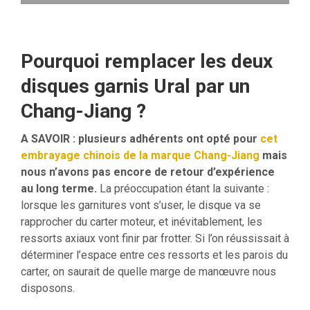
Pourquoi remplacer les deux
disques garnis Ural par un
Chang-Jiang ?
A SAVOIR : plusieurs adhérents ont opté pour
cet
embrayage chinois de la marque Chang-Jiang
mais
nous n’avons pas encore de retour d’expérience
au long terme.
La préoccupation étant la suivante :
lorsque les garnitures vont s’user, le disque va se
rapprocher du carter moteur, et inévitablement, les
ressorts axiaux vont finir par frotter. Si l’on réussissait à
déterminer l’espace entre ces ressorts et les parois du
carter, on saurait de quelle marge de manœuvre nous
disposons.