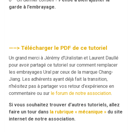
garde à l’embrayage.
—–> Télécharger le PDF de ce tutoriel
Un grand merci à Jérémy d’Uralistan et Laurent Daullé
pour avoir partagé ce tutoriel sur comment remplacer
les embrayages Ural par ceux de la marque Chang-
Jiang. Les adhérents ayant déjà fait la transition,
n’hésitez pas à partager vos retour d’expérience en
commentaire ou sur
le forum de notre association
.
Si vous souhaitez trouver d’autres tutoriels, allez
faire un tour dans
la rubrique « mécanique »
du site
internet de notre association.