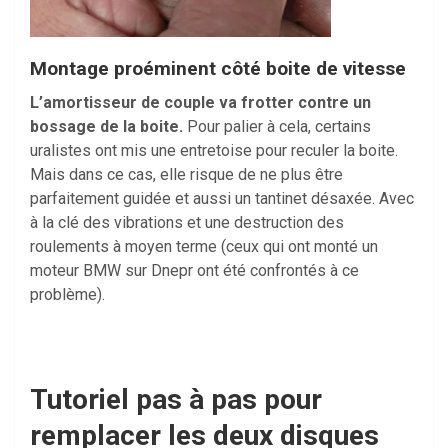
Montage proéminent côté boite de vitesse
L’amortisseur de couple va frotter contre un
bossage de la boite.
Pour palier à cela, certains
uralistes ont mis une entretoise pour reculer la boite.
Mais dans ce cas, elle risque de ne plus être
parfaitement guidée et aussi un tantinet désaxée. Avec
à la clé des vibrations et une destruction des
roulements à moyen terme (ceux qui ont monté un
moteur BMW sur Dnepr ont été confrontés à ce
problème).
Tutoriel pas à pas pour
remplacer les deux disques