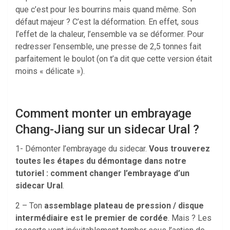
que c’est pour les bourrins mais quand même. Son
défaut majeur ? C’est la déformation. En effet, sous
l’effet de la chaleur, l’ensemble va se déformer. Pour
redresser l’ensemble, une presse de 2,5 tonnes fait
parfaitement le boulot (on t’a dit que cette version était
moins « délicate »).
Comment monter un embrayage
Chang-Jiang sur un sidecar Ural ?
1- Démonter l’embrayage du sidecar.
Vous trouverez
toutes les étapes du démontage dans notre
tutoriel : comment changer l’embrayage d’un
sidecar Ural
.
2 – Ton
assemblage plateau de pression / disque
intermédiaire est le premier de cordée
. Mais ? Les