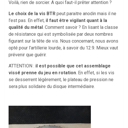
Voilà, rien de sorcier. A quoi faut-il prêter attention ?
Le choix de la vis BTR
peut paraitre anodin mais il ne
l’est pas. En effet,
il faut être vigilant quant à la
qualité du métal
. Comment savoir ? En lisant la classe
de résistance qui est symbolisée par deux nombres
figurant sur la tête de vis. Nous concernant, nous avons
opté pour l’artillerie lourde, à savoir du 12.9. Mieux vaut
prévenir que guérir.
ATTENTION :
il est possible que cet assemblage
vissé prenne du jeu en rotation
. En effet, si les vis
se desserrent légèrement, le plateau de pression ne
sera plus solidaire du disque intermédiaire.