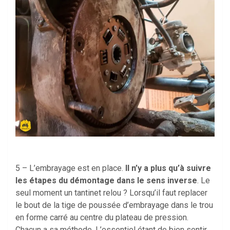
5 – L’embrayage est en place.
Il n’y a plus qu’à suivre
les étapes du démontage dans le sens inverse
. Le
seul moment un tantinet relou ? Lorsqu’il faut replacer
le bout de la tige de poussée d’embrayage dans le trou
en forme carré au centre du plateau de pression.
Chacun a sa méthode. L’essentiel étant de bien sentir