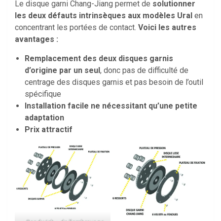
Le disque garni Chang-Jiang permet de
solutionner
les deux défauts intrinsèques aux modèles Ural
en
concentrant les portées de contact.
Voici les autres
avantages :
Remplacement des deux disques garnis
d’origine par un seul
, donc pas de difficulté de
centrage des disques garnis et pas besoin de l’outil
spécifique
Installation facile ne nécessitant qu’une petite
adaptation
Prix attractif