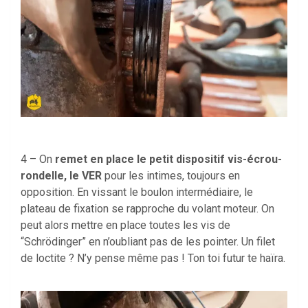
4 – On
remet en place le petit dispositif vis-écrou-
rondelle, le VER
pour les intimes, toujours en
opposition. En vissant le boulon intermédiaire, le
plateau de fixation se rapproche du volant moteur. On
peut alors mettre en place toutes les vis de
“Schrödinger” en n’oubliant pas de les pointer. Un filet
de loctite ? N’y pense même pas ! Ton toi futur te haïra.