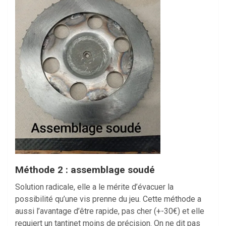
Méthode 2 : assemblage soudé
Solution radicale, elle a le mérite d’évacuer la
possibilité qu’une vis prenne du jeu. Cette méthode a
aussi l’avantage d’être rapide, pas cher (+-30€) et elle
requiert un tantinet moins de précision. On ne dit pas