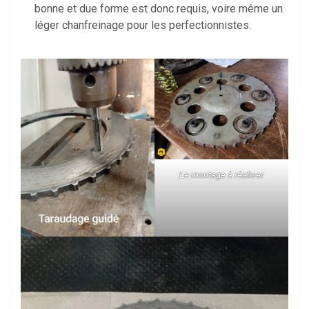
bonne et due forme est donc requis, voire même un
léger chanfreinage pour les perfectionnistes.
Le montage à réaliser