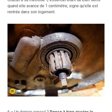
quand elle avance de 1 centimètre, signe qu’elle est
rentrée dans son logement.
6 – Un dernier conseil ?
Pense à bien ajuster la