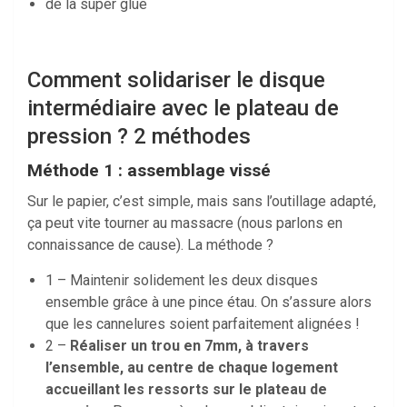
de la super glue
Comment solidariser le disque
intermédiaire avec le plateau de
pression ? 2 méthodes
Méthode 1 : assemblage vissé
Sur le papier, c’est simple, mais sans l’outillage adapté,
ça peut vite tourner au massacre (nous parlons en
connaissance de cause). La méthode ?
1 – Maintenir solidement les deux disques
ensemble grâce à une pince étau. On s’assure alors
que les cannelures soient parfaitement alignées !
2 –
Réaliser un trou en 7mm, à travers
l’ensemble, au centre de chaque logement
accueillant les ressorts sur le plateau de