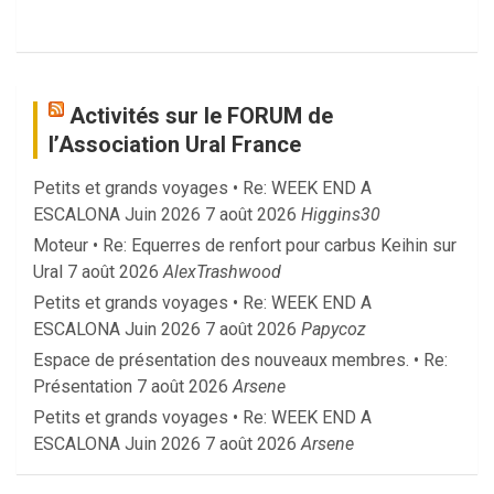
Activités sur le FORUM de
l’Association Ural France
Petits et grands voyages • Re: WEEK END A
ESCALONA Juin 2026
7 août 2026
Higgins30
Moteur • Re: Equerres de renfort pour carbus Keihin sur
Ural
7 août 2026
AlexTrashwood
Petits et grands voyages • Re: WEEK END A
ESCALONA Juin 2026
7 août 2026
Papycoz
Espace de présentation des nouveaux membres. • Re:
Présentation
7 août 2026
Arsene
Petits et grands voyages • Re: WEEK END A
ESCALONA Juin 2026
7 août 2026
Arsene