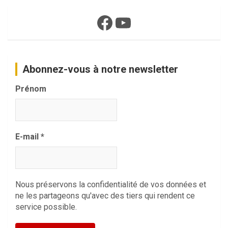
Facebook
YouTube
Abonnez-vous à notre newsletter
Prénom
E-mail
*
Nous préservons la confidentialité de vos données et
ne les partageons qu'avec des tiers qui rendent ce
service possible.