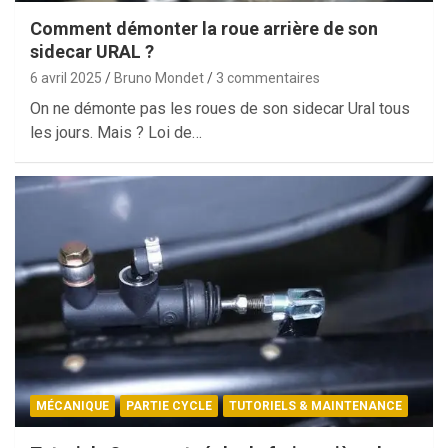
Comment démonter la roue arrière de son
sidecar URAL ?
6 avril 2025
Bruno Mondet
3 commentaires
On ne démonte pas les roues de son sidecar Ural tous
les jours. Mais ? Loi de…
MÉCANIQUE
PARTIE CYCLE
TUTORIELS & MAINTENANCE