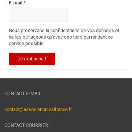
E-mail
*
Nous préservons la confidentialité de vos données et
ne les partageons qu'avec des tiers qui rendent ce
service possible.
CONTACT E-MAIL :
contact@associationuralfrance.fr
CONTACT COURRIER :