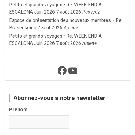
Petits et grands voyages • Re: WEEK END A
ESCALONA Juin 2026
7 août 2026
Papycoz
Espace de présentation des nouveaux membres. • Re:
Présentation
7 août 2026
Arsene
Petits et grands voyages • Re: WEEK END A
ESCALONA Juin 2026
7 août 2026
Arsene
Facebook
YouTube
Abonnez-vous à notre newsletter
Prénom