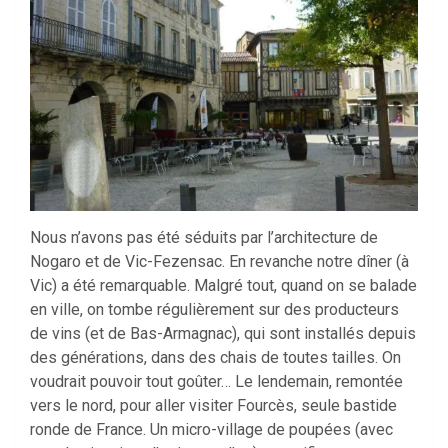
Nous n’avons pas été séduits par l’architecture de
Nogaro et de Vic-Fezensac. En revanche notre dîner (à
Vic) a été remarquable. Malgré tout, quand on se balade
en ville, on tombe régulièrement sur des producteurs
de vins (et de Bas-Armagnac), qui sont installés depuis
des générations, dans des chais de toutes tailles. On
voudrait pouvoir tout goûter… Le lendemain, remontée
vers le nord, pour aller visiter Fourcès, seule bastide
ronde de France. Un micro-village de poupées (avec