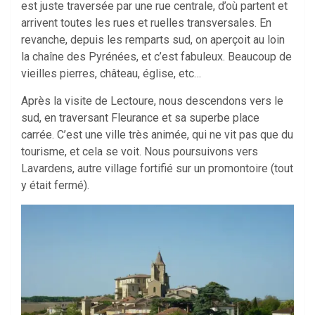
est juste traversée par une rue centrale, d’où partent et
arrivent toutes les rues et ruelles transversales. En
revanche, depuis les remparts sud, on aperçoit au loin
la chaîne des Pyrénées, et c’est fabuleux. Beaucoup de
vieilles pierres, château, église, etc…
Après la visite de Lectoure, nous descendons vers le
sud, en traversant Fleurance et sa superbe place
carrée. C’est une ville très animée, qui ne vit pas que du
tourisme, et cela se voit. Nous poursuivons vers
Lavardens, autre village fortifié sur un promontoire (tout
y était fermé).