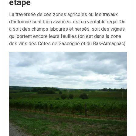
étape
La traversée de ces zones agricoles où les travaux
d’automne sont bien avancés, est un véritable régal. On
a soit des champs labourés et hersés, soit des vignes
qui portent encore leurs feuilles (on est dans la zone
des vins des Côtes de Gascogne et du Bas-Armagnac).