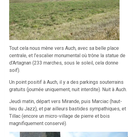
Tout cela nous mène vers Auch, avec sa belle place
centrale, et l’escalier monumental où trône la statue de
d’Artagnan (233 marches, sous le soleil, cela donne
soif).
Un point positif à Auch, il y a des parkings souterrains
gratuits (journée uniquement, nuit interdite). Nuit à Auch.
Jeudi matin, départ vers Mirande, puis Marciac (haut-
lieu du Jazz), et par ailleurs bastides sympathiques, et
Tillac (encore un micro-village de pierre et bois
magnifiquement conservé).