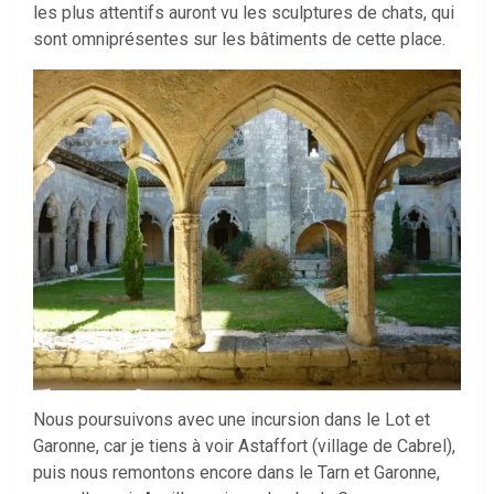
les plus attentifs auront vu les sculptures de chats, qui
sont omniprésentes sur les bâtiments de cette place.
Nous poursuivons avec une incursion dans le Lot et
Garonne, car je tiens à voir Astaffort (village de Cabrel),
puis nous remontons encore dans le Tarn et Garonne,