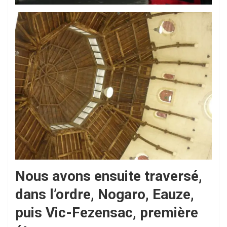
Nous avons ensuite traversé,
dans l’ordre, Nogaro, Eauze,
puis Vic-Fezensac, première