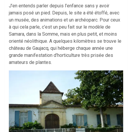
J’en entends parler depuis l’enfance sans y avoir
jamais posé un pied. Depuis, le site a été étoffé, avec
un musée, des animations et un archéoparc. Pour ceux
à qui cela parle, c’est un peu fait sur le modèle de
Samara, dans la Somme, mais en plus petit, et moins
orienté néolithique. A quelques kilomètres se trouve le
château de Gaujacq, qui héberge chaque année une
grande manifestation d’horticulture très prisée des
amateurs de plantes.