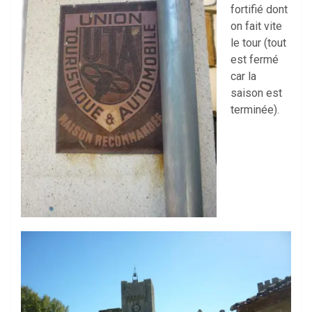
fortifié dont
on fait vite
le tour (tout
est fermé
car la
saison est
terminée).