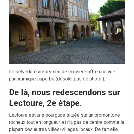
Le belvédère au-dessus de la rivière offre une vue
panoramique superbe (désolé, pas de photo ).
De là, nous redescendons sur
Lectoure, 2e étape.
Lectoure est une bourgade située sur un promontoire
rocheux tout en longueur, et n’a pas de centre comme la
plupart des autres villes/villages locaux. De fait elle