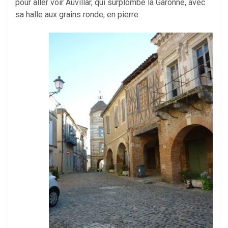
pour aller voir Auvillar, qui surplombe la Garonne, avec
sa halle aux grains ronde, en pierre.