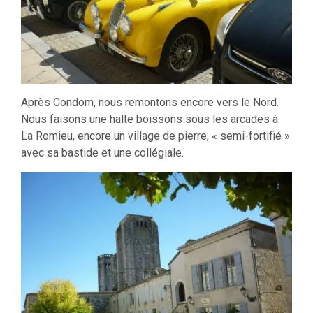
Après Condom, nous remontons encore vers le Nord.
Nous faisons une halte boissons sous les arcades à
La Romieu, encore un village de pierre, « semi-fortifié »
avec sa bastide et une collégiale.