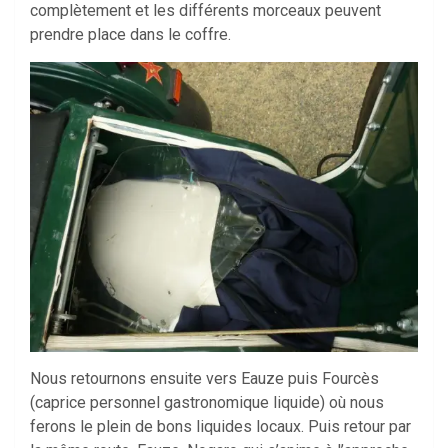
complètement et les différents morceaux peuvent
prendre place dans le coffre.
Nous retournons ensuite vers Eauze puis Fourcès
(caprice personnel gastronomique liquide) où nous
ferons le plein de bons liquides locaux. Puis retour par