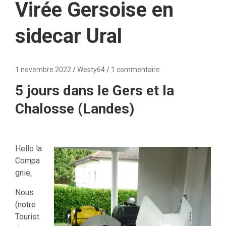
Virée Gersoise en
sidecar Ural
1 novembre 2022
Westy64
1 commentaire
5 jours dans le Gers et la
Chalosse (Landes)
Hello la
Compa
gnie,
Nous
(notre
Tourist