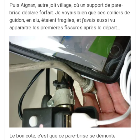
Puis Aignan, autre joli village, où un support de pare-
brise déclare forfait. Je voyais bien que ces colliers de
guidon, en alu, étaient fragiles, et j’avais aussi vu
apparaître les premières fissures après le départ…
Le bon côté, c’est que ce pare-brise se démonte