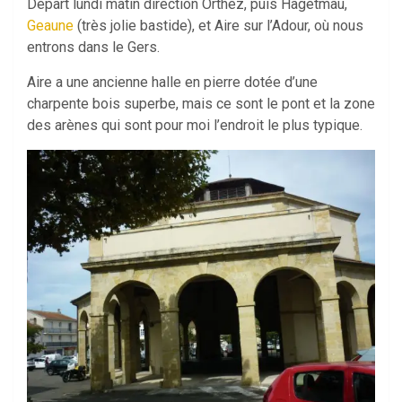
Départ lundi matin direction Orthez, puis Hagetmau,
Geaune
(très jolie bastide), et Aire sur l’Adour, où nous
entrons dans le Gers.
Aire a une ancienne halle en pierre dotée d’une
charpente bois superbe, mais ce sont le pont et la zone
des arènes qui sont pour moi l’endroit le plus typique.