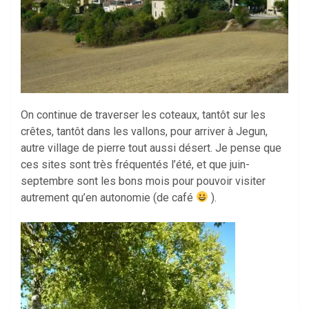
On continue de traverser les coteaux, tantôt sur les
crêtes, tantôt dans les vallons, pour arriver à Jegun,
autre village de pierre tout aussi désert. Je pense que
ces sites sont très fréquentés l’été, et que juin-
septembre sont les bons mois pour pouvoir visiter
autrement qu’en autonomie (de café
).