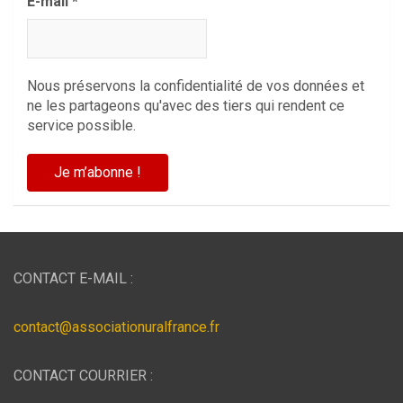
E-mail
*
Nous préservons la confidentialité de vos données et
ne les partageons qu'avec des tiers qui rendent ce
service possible.
CONTACT E-MAIL :
contact@associationuralfrance.fr
CONTACT COURRIER :