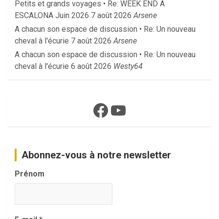
Petits et grands voyages • Re: WEEK END A
ESCALONA Juin 2026
7 août 2026
Arsene
A chacun son espace de discussion • Re: Un nouveau
cheval à l'écurie
7 août 2026
Arsene
A chacun son espace de discussion • Re: Un nouveau
cheval à l'écurie
6 août 2026
Westy64
Facebook
YouTube
Abonnez-vous à notre newsletter
Prénom