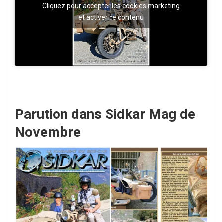
Cliquez pour accepter les cookies marketing
et activer ce contenu
Parution dans Sidkar Mag de
Novembre