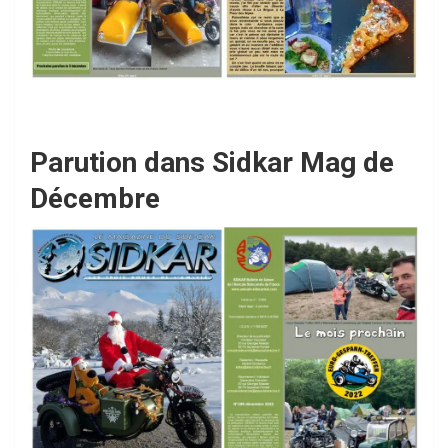
Parution dans Sidkar Mag de
Décembre