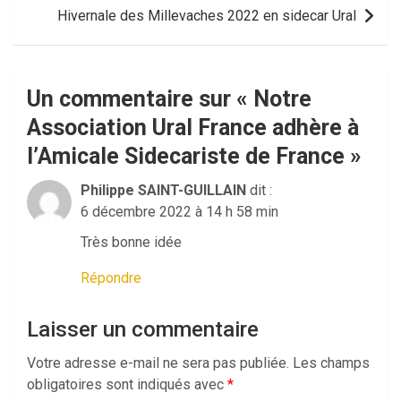
l’article
Hivernale des Millevaches 2022 en sidecar Ural
Un commentaire sur «
Notre
Association Ural France adhère à
l’Amicale Sidecariste de France
»
Philippe SAINT-GUILLAIN
dit :
6 décembre 2022 à 14 h 58 min
Très bonne idée
Répondre
Laisser un commentaire
Votre adresse e-mail ne sera pas publiée.
Les champs
obligatoires sont indiqués avec
*