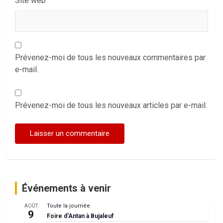
Site web
Prévenez-moi de tous les nouveaux commentaires par
e-mail.
Prévenez-moi de tous les nouveaux articles par e-mail.
Événements à venir
Toute la journée
AOÛT
9
Foire d’Antan à Bujaleuf