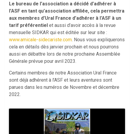
Le bureau de l’association a décidé d’adhérer à
l’ASF en tant qu’association affiliée, cela permettra
aux membres d’Ural France d’adhérer à l’ASF à un
tarif préférentiel
et aussi d’avoir accès à la revue
mensuelle SIDKAR qui est éditée sur leur site :
www.amicale-sidecariste.com
. Nous vous expliquerons
cela en détails dès janvier prochain et nous pourrons
aussi en débattre lors de notre prochaine Assemblée
Générale prévue pour avril 2023.
Certains membres de notre Association Ural France
sont déjà adhérent à l’ASF et leurs aventures sont
parues dans les numéros de Novembre et décembre
2022.