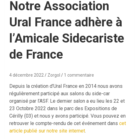
Notre Association
Ural France adhère à
l’Amicale Sidecariste
de France
4 décembre 2022
Zorgol
1 commentaire
Depuis la création d’Ural France en 2014 nous avons
régulièrement participé aux salons du side-car
organisé par l’ASF. Le dernier salon a eu lieu les 22 et
23 Octobre 2022 dans le parc des Expositions de
Cérilly (03) et nous y avons participé. Vous pouvez en
retrouver le compte-rendu de cet événement dans
cet
article publié sur notre site internet
.