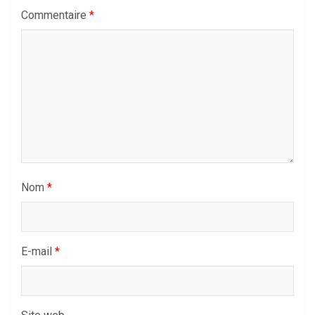
Commentaire
*
Nom
*
E-mail
*