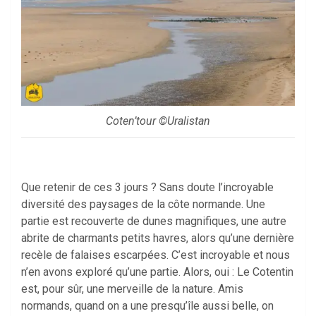
Coten’tour ©Uralistan
Que retenir de ces 3 jours ? Sans doute l’incroyable
diversité des paysages de la côte normande. Une
partie est recouverte de dunes magnifiques, une autre
abrite de charmants petits havres, alors qu’une dernière
recèle de falaises escarpées. C’est incroyable et nous
n’en avons exploré qu’une partie. Alors, oui : Le Cotentin
est, pour sûr, une merveille de la nature. Amis
normands, quand on a une presqu’île aussi belle, on