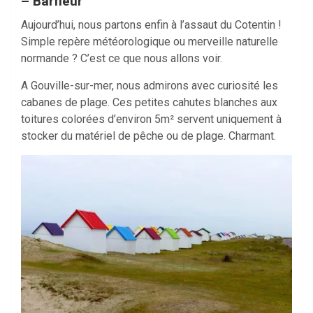
– Barfleur
Aujourd’hui, nous partons enfin à l’assaut du Cotentin !
Simple repère météorologique ou merveille naturelle
normande ? C’est ce que nous allons voir.
A Gouville-sur-mer, nous admirons avec curiosité les
cabanes de plage. Ces petites cahutes blanches aux
toitures colorées d’environ 5m² servent uniquement à
stocker du matériel de pêche ou de plage. Charmant.