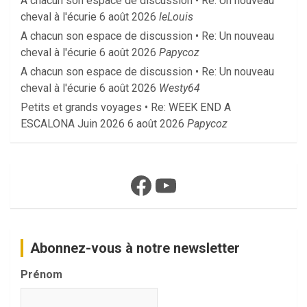
A chacun son espace de discussion • Re: Un nouveau
cheval à l'écurie
6 août 2026
leLouis
A chacun son espace de discussion • Re: Un nouveau
cheval à l'écurie
6 août 2026
Papycoz
A chacun son espace de discussion • Re: Un nouveau
cheval à l'écurie
6 août 2026
Westy64
Petits et grands voyages • Re: WEEK END A
ESCALONA Juin 2026
6 août 2026
Papycoz
Facebook
YouTube
Abonnez-vous à notre newsletter
Prénom