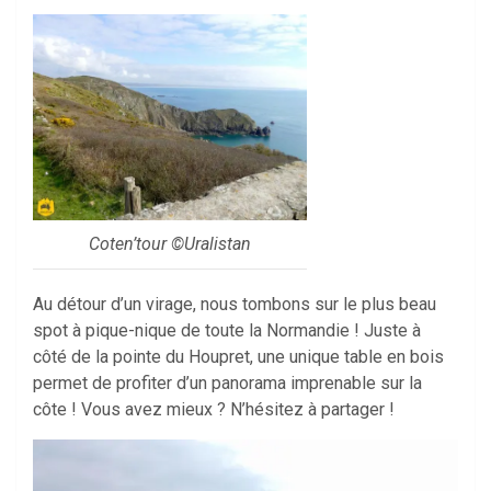
Coten’tour ©Uralistan
Au détour d’un virage, nous tombons sur le plus beau
spot à pique-nique de toute la Normandie ! Juste à
côté de la pointe du Houpret, une unique table en bois
permet de profiter d’un panorama imprenable sur la
côte ! Vous avez mieux ? N’hésitez à partager !