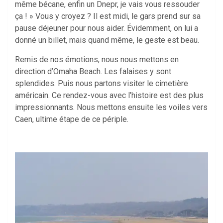
même bécane, enfin un Dnepr, je vais vous ressouder
ça ! » Vous y croyez ? Il est midi, le gars prend sur sa
pause déjeuner pour nous aider. Évidemment, on lui a
donné un billet, mais quand même, le geste est beau.
Remis de nos émotions, nous nous mettons en
direction d’Omaha Beach. Les falaises y sont
splendides. Puis nous partons visiter le cimetière
américain. Ce rendez-vous avec l’histoire est des plus
impressionnants. Nous mettons ensuite les voiles vers
Caen, ultime étape de ce périple.