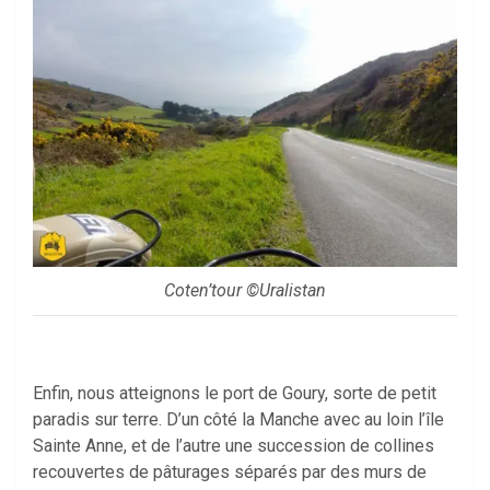
Coten’tour ©Uralistan
Enfin, nous atteignons le port de Goury, sorte de petit
paradis sur terre. D’un côté la Manche avec au loin l’île
Sainte Anne, et de l’autre une succession de collines
recouvertes de pâturages séparés par des murs de