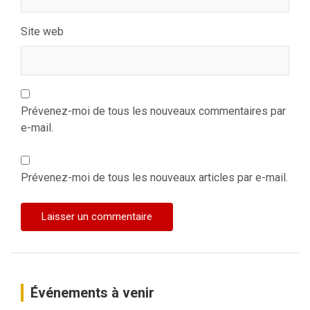
Site web
Prévenez-moi de tous les nouveaux commentaires par
e-mail.
Prévenez-moi de tous les nouveaux articles par e-mail.
Événements à venir