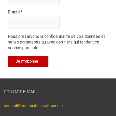
E-mail
*
Nous préservons la confidentialité de vos données et
ne les partageons qu'avec des tiers qui rendent ce
service possible.
CONTACT E-MAIL :
contact@associationuralfrance.fr