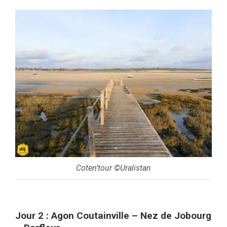
Coten’tour ©Uralistan
Jour 2 : Agon Coutainville – Nez de Jobourg