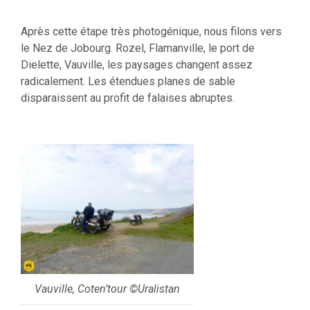
Après cette étape très photogénique, nous filons vers
le Nez de Jobourg. Rozel, Flamanville, le port de
Dielette, Vauville, les paysages changent assez
radicalement. Les étendues planes de sable
disparaissent au profit de falaises abruptes.
Vauville, Coten’tour ©Uralistan