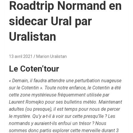
Roadtrip Normand en
sidecar Ural par
Uralistan
13 avril 2021
Marion Uralistan
Le Coten’tour
« Demain, il faudra attendre une perturbation nuageuse
sur le Cotentin ». Toute notre enfance, le Cotentin a été
cette zone mystérieuse fréquemment utilisée par
Laurent Romejko pour ses bulletins météo. Maintenant
adultes (ou presque), il est temps pour nous de percer
le mystère. Qu’y a-t-il à voir sur cette presqu’île ? Les
normands y auraient-ils enfoui un trésor ? Nous
sommes donc partis explorer cette merveille durant 3