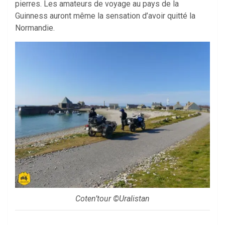
pierres. Les amateurs de voyage au pays de la
Guinness auront même la sensation d’avoir quitté la
Normandie.
Coten’tour ©Uralistan