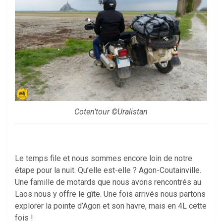
Coten’tour ©Uralistan
Le temps file et nous sommes encore loin de notre
étape pour la nuit. Qu’elle est-elle ? Agon-Coutainville.
Une famille de motards que nous avons rencontrés au
Laos nous y offre le gîte. Une fois arrivés nous partons
explorer la pointe d’Agon et son havre, mais en 4L cette
fois !