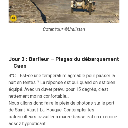
Coten’tour ©Uralistan
Jour 3 : Barfleur – Plages du débarquement
– Caen
4°C… Est-ce une température agréable pour passer la
nuit en tentes ? La réponse est oui, quand on est bien
équipé. Avec un duvet prévu pour 15 degrés, c’est
nettement moins confortable…
Nous allons donc faire le plein de photons sur le port
de Saint-Vaast-La-Hougue. Contempler les
ostréiculteurs travailler à marée basse est un exercice
assez hypnotisant…