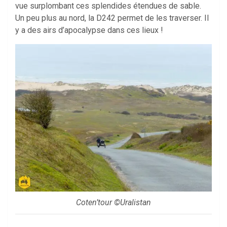
vue surplombant ces splendides étendues de sable.
Un peu plus au nord, la D242 permet de les traverser. Il
y a des airs d’apocalypse dans ces lieux !
Coten’tour ©Uralistan