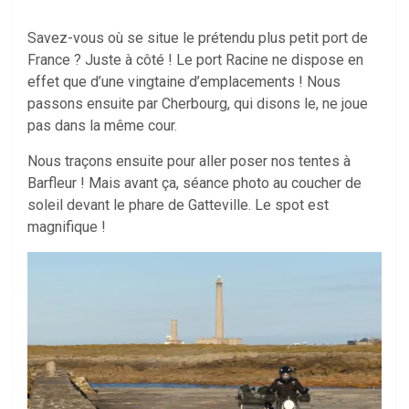
Savez-vous où se situe le prétendu plus petit port de
France ? Juste à côté ! Le port Racine ne dispose en
effet que d’une vingtaine d’emplacements ! Nous
passons ensuite par Cherbourg, qui disons le, ne joue
pas dans la même cour.
Nous traçons ensuite pour aller poser nos tentes à
Barfleur ! Mais avant ça, séance photo au coucher de
soleil devant le phare de Gatteville. Le spot est
magnifique !