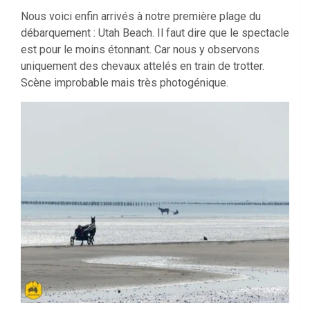
Nous voici enfin arrivés à notre première plage du
débarquement : Utah Beach. Il faut dire que le spectacle
est pour le moins étonnant. Car nous y observons
uniquement des chevaux attelés en train de trotter.
Scène improbable mais très photogénique.