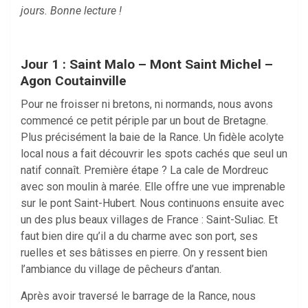
jours. Bonne lecture !
Jour 1 : Saint Malo – Mont Saint Michel –
Agon Coutainville
Pour ne froisser ni bretons, ni normands, nous avons
commencé ce petit périple par un bout de Bretagne.
Plus précisément la baie de la Rance. Un fidèle acolyte
local nous a fait découvrir les spots cachés que seul un
natif connaît. Première étape ? La cale de Mordreuc
avec son moulin à marée. Elle offre une vue imprenable
sur le pont Saint-Hubert. Nous continuons ensuite avec
un des plus beaux villages de France : Saint-Suliac. Et
faut bien dire qu’il a du charme avec son port, ses
ruelles et ses bâtisses en pierre. On y ressent bien
l’ambiance du village de pêcheurs d’antan.
Après avoir traversé le barrage de la Rance, nous