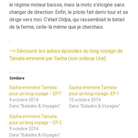
le régime moteur baisse, mais la moto s’éloigne sans
changer de direction. Enfin, le pilote fait demi-tour et se
dirige vers moi. C’était Oldjia, qui rassemblait le bétail
de la ferme, celle-là même que je cherchais.
.
—
> Découvrir les autres épisodes du long voyage de
Tamata emmené par
Sacha (son sidecar Ural)
Similaire
Sacha emmène Tamata
Sacha emmène Tamata
pour un long voyage – EP7
pour un long voyage -EP 1
4 octobre 2014
10 octobre 2014
Dans "Balades & Voyages"
Dans "Balades & Voyages"
Sacha emmène Tamata
pour un long voyage – EP 2
9 octobre 2014
Dans "Balades & Voyages"