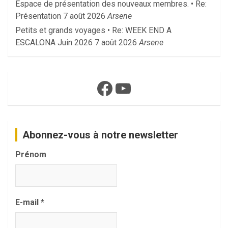
Espace de présentation des nouveaux membres. • Re:
Présentation
7 août 2026
Arsene
Petits et grands voyages • Re: WEEK END A
ESCALONA Juin 2026
7 août 2026
Arsene
Facebook
YouTube
Abonnez-vous à notre newsletter
Prénom
E-mail
*