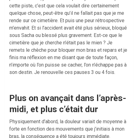
cette piste, c’est que cela voulait dire certainement
quelque chose, peut-être qu’il ne fallait pas que je me
rende sur ce cimetière. Et puis une peur rétrospective
m’envahit. Et si l’accident avait été plus sérieux, bloqué
sous Sacha ou blessé plus gravement. Est-ce que le
cimetière que je cherche n’était pas le mien ? Je
remets le chèche pour bloquer mon bras et repars et je
finis ma réflexion en me disant que de toute façon,
n’importe où l’on puisse se cacher, l’on n’échappe pas à
son destin. Je renouvelle ces pauses 3 ou 4 fois.
Plus on avançait dans l’après-
midi, et plus c’était dur
Physiquement d’abord, la douleur variait de moyenne à
forte en fonction des mouvements que j’initiais à mon
bras, la conséquence a été toujours immédiate.