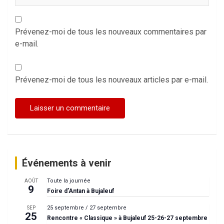
Prévenez-moi de tous les nouveaux commentaires par
e-mail.
Prévenez-moi de tous les nouveaux articles par e-mail.
Événements à venir
Toute la journée
AOÛT
9
Foire d’Antan à Bujaleuf
25 septembre
/
27 septembre
SEP
25
Rencontre « Classique » à Bujaleuf 25-26-27 septembre