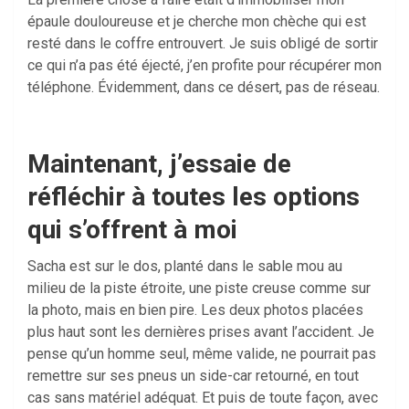
épaule douloureuse et je cherche mon chèche qui est
resté dans le coffre entrouvert. Je suis obligé de sortir
ce qui n’a pas été éjecté, j’en profite pour récupérer mon
téléphone. Évidemment, dans ce désert, pas de réseau.
Maintenant, j’essaie de
réfléchir à toutes les options
qui s’offrent à moi
Sacha est sur le dos, planté dans le sable mou au
milieu de la piste étroite, une piste creuse comme sur
la photo, mais en bien pire. Les deux photos placées
plus haut sont les dernières prises avant l’accident. Je
pense qu’un homme seul, même valide, ne pourrait pas
remettre sur ses pneus un side-car retourné, en tout
cas sans matériel adéquat. Et puis de toute façon, avec