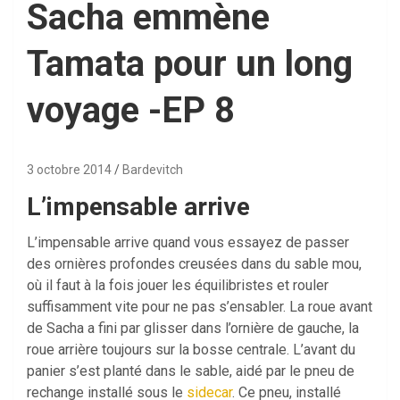
Sacha emmène
Tamata pour un long
voyage -EP 8
3 octobre 2014
Bardevitch
L’impensable arrive
L’impensable arrive quand vous essayez de passer
des ornières profondes creusées dans du sable mou,
où il faut à la fois jouer les équilibristes et rouler
suffisamment vite pour ne pas s’ensabler. La roue avant
de Sacha a fini par glisser dans l’ornière de gauche, la
roue arrière toujours sur la bosse centrale. L’avant du
panier s’est planté dans le sable, aidé par le pneu de
rechange installé sous le
sidecar
. Ce pneu, installé