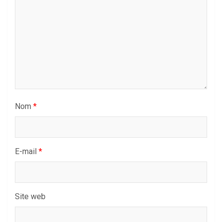
Nom
*
E-mail
*
Site web