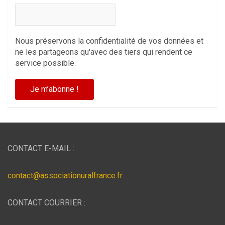
Nous préservons la confidentialité de vos données et
ne les partageons qu'avec des tiers qui rendent ce
service possible.
CONTACT E-MAIL :
contact@associationuralfrance.fr
CONTACT COURRIER :