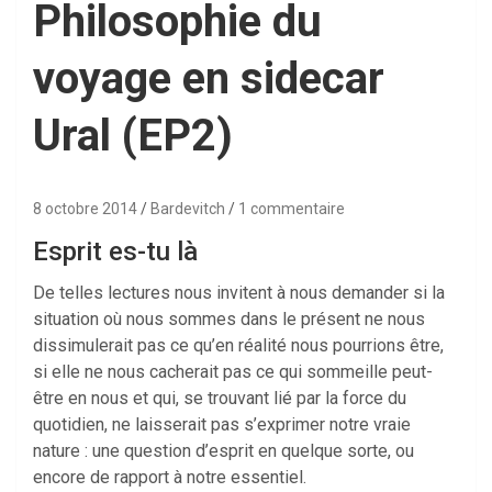
Philosophie du
voyage en sidecar
Ural (EP2)
8 octobre 2014
Bardevitch
1 commentaire
Esprit es-tu là
De telles lectures nous invitent à nous demander si la
situation où nous sommes dans le présent ne nous
dissimulerait pas ce qu’en réalité nous pourrions être,
si elle ne nous cacherait pas ce qui sommeille peut-
être en nous et qui, se trouvant lié par la force du
quotidien, ne laisserait pas s’exprimer notre vraie
nature : une question d’esprit en quelque sorte, ou
encore de rapport à notre essentiel.