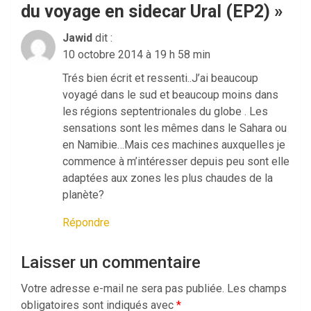
du voyage en sidecar Ural (EP2)
»
Jawid
dit :
10 octobre 2014 à 19 h 58 min
Trés bien écrit et ressenti..J’ai beaucoup
voyagé dans le sud et beaucoup moins dans
les régions septentrionales du globe . Les
sensations sont les mêmes dans le Sahara ou
en Namibie…Mais ces machines auxquelles je
commence à m’intéresser depuis peu sont elle
adaptées aux zones les plus chaudes de la
planète?
Répondre
Laisser un commentaire
Votre adresse e-mail ne sera pas publiée.
Les champs
obligatoires sont indiqués avec
*