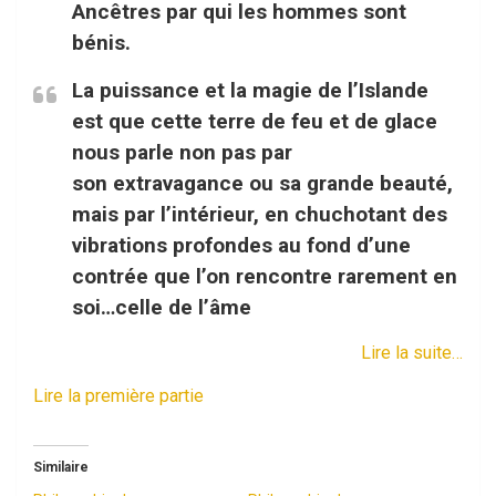
Ancêtres par qui les hommes sont
bénis.
La puissance et la magie de l’Islande
est que cette terre de feu et de glace
nous parle non pas par
son extravagance ou sa grande beauté,
mais par l’intérieur, en chuchotant des
vibrations profondes au fond d’une
contrée que l’on rencontre rarement en
soi…celle de l’âme
Lire la suite…
Lire la première partie
Similaire