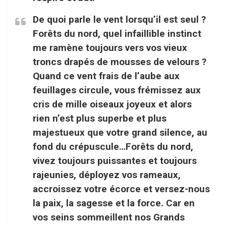
De quoi parle le vent lorsqu’il est seul ?
Forêts du nord, quel infaillible instinct
me ramène toujours vers vos vieux
troncs drapés de mousses de velours ?
Quand ce vent frais de l’aube aux
feuillages circule, vous frémissez aux
cris de mille oiseaux joyeux et alors
rien n’est plus superbe et plus
majestueux que votre grand silence, au
fond du crépuscule…Forêts du nord,
vivez toujours puissantes et toujours
rajeunies, déployez vos rameaux,
accroissez votre écorce et versez-nous
la paix, la sagesse et la force. Car en
vos seins sommeillent nos Grands