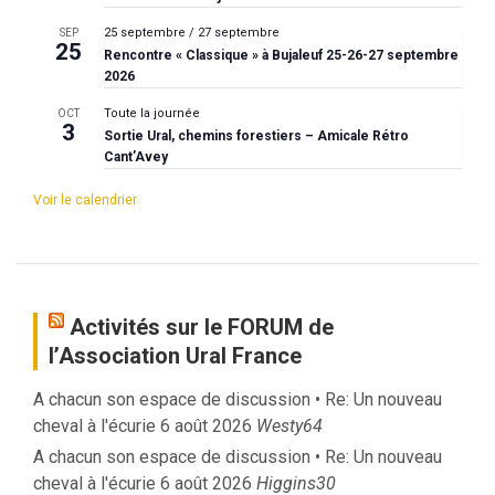
25 septembre
/
27 septembre
SEP
25
Rencontre « Classique » à Bujaleuf 25-26-27 septembre
2026
Toute la journée
OCT
3
Sortie Ural, chemins forestiers – Amicale Rétro
Cant’Avey
Voir le calendrier
Activités sur le FORUM de
l’Association Ural France
A chacun son espace de discussion • Re: Un nouveau
cheval à l'écurie
6 août 2026
Westy64
A chacun son espace de discussion • Re: Un nouveau
cheval à l'écurie
6 août 2026
Higgins30