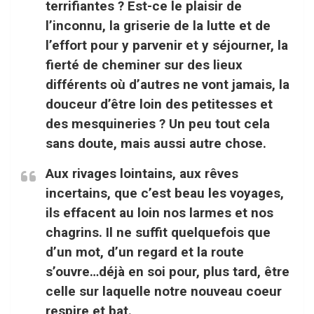
terrifiantes ? Est-ce le plaisir de
l’inconnu, la griserie de la lutte et de
l’effort pour y parvenir et y séjourner, la
fierté de cheminer sur des lieux
différents où d’autres ne vont jamais, la
douceur d’être loin des petitesses et
des mesquineries ? Un peu tout cela
sans doute, mais aussi autre chose.
Aux rivages lointains, aux rêves
incertains, que c’est beau les voyages,
ils effacent au loin nos larmes et nos
chagrins. Il ne suffit quelquefois que
d’un mot, d’un regard et la route
s’ouvre…déjà en soi pour, plus tard, être
celle sur laquelle notre nouveau coeur
respire et bat.