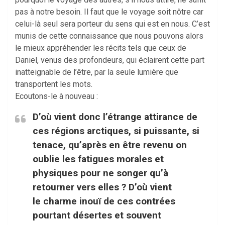
pas à notre besoin. Il faut que le voyage soit nôtre car
celui-là seul sera porteur du sens qui est en nous. C’est
munis de cette connaissance que nous pouvons alors
le mieux appréhender les récits tels que ceux de
Daniel, venus des profondeurs, qui éclairent cette part
inatteignable de l’être, par la seule lumière que
transportent les mots.
Ecoutons-le à nouveau :
D’où vient donc l’étrange attirance de
ces régions arctiques, si puissante, si
tenace, qu’après en être revenu on
oublie les fatigues morales et
physiques pour ne songer qu’à
retourner vers elles ? D’où vient
le charme inouï de ces contrées
pourtant désertes et souvent