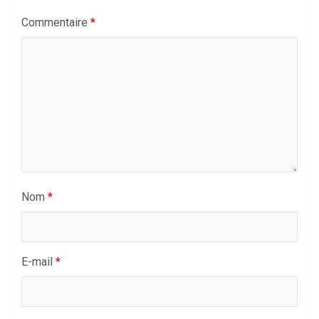
Commentaire
*
Nom
*
E-mail
*