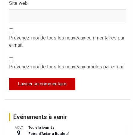
Site web
Prévenez-moi de tous les nouveaux commentaires par
e-mail.
Prévenez-moi de tous les nouveaux articles par e-mail.
Événements à venir
Toute la journée
AOÛT
9
Foire d’Antan à Bujaleuf