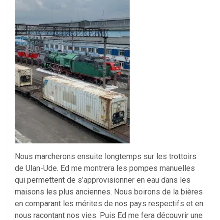
Nous marcherons ensuite longtemps sur les trottoirs
de Ulan-Ude. Ed me montrera les pompes manuelles
qui permettent de s’approvisionner en eau dans les
maisons les plus anciennes. Nous boirons de la bières
en comparant les mérites de nos pays respectifs et en
nous racontant nos vies. Puis Ed me fera découvrir une