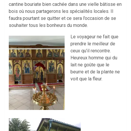
cantine bouriate bien cachée dans une vielle bâtisse en
bois où nous partagerons les spécialités locales. Il
faudra pourtant se quitter et ce sera l’occasion de se
souhaiter tous les bonheurs du monde.
Le voyageur ne fait que
prendre le meilleur de
ceux qu’il rencontre.
Heureux homme qui du
lait ne goûte que le
beurre et de la plante ne
voit que la fleur.