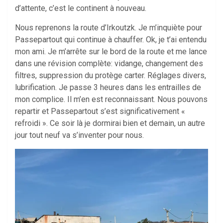
d’attente, c’est le continent à nouveau.
Nous reprenons la route d’Irkoutzk. Je m’inquiète pour
Passepartout qui continue à chauffer. Ok, je t’ai entendu
mon ami. Je m’arrête sur le bord de la route et me lance
dans une révision complète: vidange, changement des
filtres, suppression du protège carter. Réglages divers,
lubrification. Je passe 3 heures dans les entrailles de
mon complice. Il m’en est reconnaissant. Nous pouvons
repartir et Passepartout s’est significativement «
refroidi ». Ce soir là je dormirai bien et demain, un autre
jour tout neuf va s’inventer pour nous.