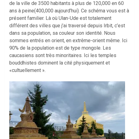
de la ville de 3500 habitants à plus de 120,000 en 60
ans à peine(400,000 aujourd’hui). Ce schéma vous est à
présent familier. Là où Ulan-Ude est totalement
différent des villes que j’ai traversé depuis Irbit, c’est
dans sa population, sa couleur son identité. Nous
sommes entrés en orient, en extrême-orient même. Ici
90% de la population est de type mongole. Les
caucasiens sont très minoritaires. Ici les temples
bouddhistes dominent la cité physiquement et
«cultuellement ».