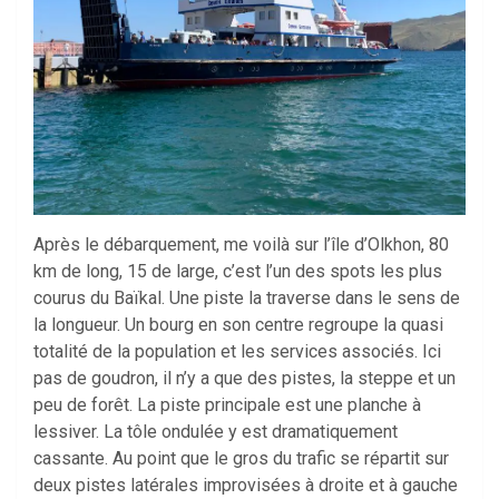
Après le débarquement, me voilà sur l’île d’Olkhon, 80
km de long, 15 de large, c’est l’un des spots les plus
courus du Baïkal. Une piste la traverse dans le sens de
la longueur. Un bourg en son centre regroupe la quasi
totalité de la population et les services associés. Ici
pas de goudron, il n’y a que des pistes, la steppe et un
peu de forêt. La piste principale est une planche à
lessiver. La tôle ondulée y est dramatiquement
cassante. Au point que le gros du trafic se répartit sur
deux pistes latérales improvisées à droite et à gauche