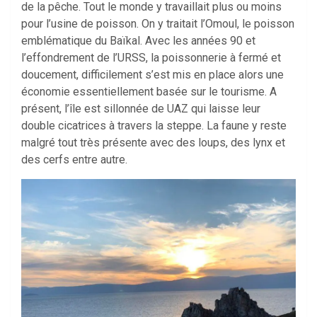
de la pêche. Tout le monde y travaillait plus ou moins
pour l’usine de poisson. On y traitait l’Omoul, le poisson
emblématique du Baïkal. Avec les années 90 et
l’effondrement de l’URSS, la poissonnerie à fermé et
doucement, difficilement s’est mis en place alors une
économie essentiellement basée sur le tourisme. A
présent, l’île est sillonnée de UAZ qui laisse leur
double cicatrices à travers la steppe. La faune y reste
malgré tout très présente avec des loups, des lynx et
des cerfs entre autre.