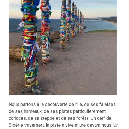
Nous partons à la découverte de l’île, de ses falaises,
de ses hameaux, de ses pistes particulièrement
coriaces, de sa steppe et de ses forêts. Un cerf de
Sibérie traversera la piste à vive allure devant nous. Un