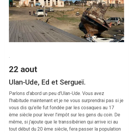
.
22 aout
Ulan-Ude, Ed et Sergueï.
Parlons d’abord un peu d’Ulan-Ude. Vous avez
l’habitude maintenant et je ne vous surprendrai pas si je
vous dis qu’elle fut fondée par les cosaques au 17
ème siècle pour lever l’impôt sur les gens du coin. De
même, si j’ajoute que le transsibérien qui arrive ici au
tout début du 20 ème siècle, fera passer la population