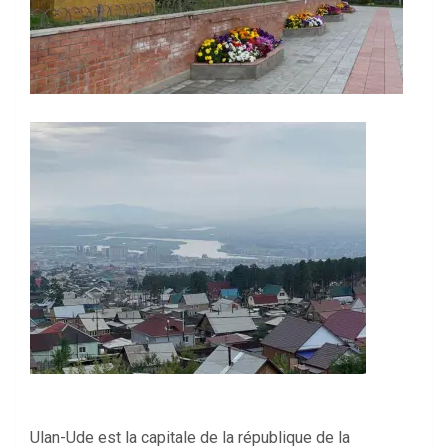
Ulan-Ude est la capitale de la république de la