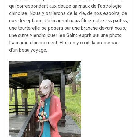
qui correspondent aux douze animaux de l’astrologie
chinoise. Nous y parlerons de la vie, de nos espoirs, de
nos déceptions. Un écureuil nous filera entre les pattes,
une tourterelle se posera sur une branche devant nous,
une autre viendra jouer les Saint-esprit sur une photo.
La magie d’un moment. Et si on y croit, la promesse
d’un beau voyage.