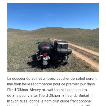
La douceur du soir et un beau coucher de soleil seront
une bien belle récompense pour ce premier jour dans
l’île d’Olkhon. Alexey m’avait fourni lundi tous les
détails pour visiter l’île d’Olkhon, la fleur du Baïkal. Il
m’avait aussi donné le nom d’un guide francophone,