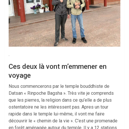
.
Ces deux là vont m’emmener en
voyage
Nous commencerons par le temple bouddhiste de
Datsan « Rinpoche Bagsha ». Très vite je comprends
que les pierres, la religion dans ce qu’elle a de plus
ostentatoire ne les intéressent pas. Apres un tour
rapide dans le temple lui-même, il vont me faire
découvrir le « chemin de la vie ». C’est une promenade
en forêt aménagée autour du temple. Il y a 12 stations