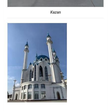
Kazan