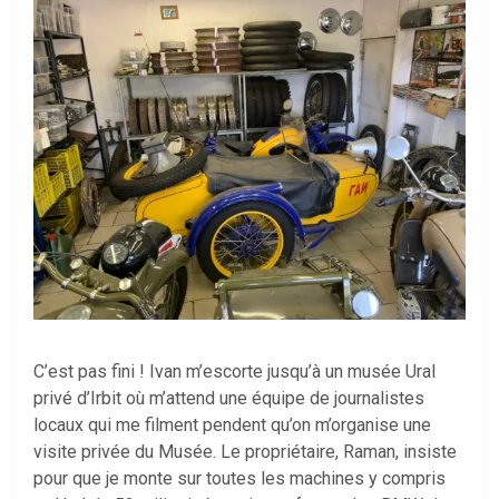
C’est pas fini ! Ivan m’escorte jusqu’à un musée Ural
privé d’Irbit où m’attend une équipe de journalistes
locaux qui me filment pendent qu’on m’organise une
visite privée du Musée. Le propriétaire, Raman, insiste
pour que je monte sur toutes les machines y compris