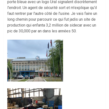
porte bleue avec un logo Ural signalent discrètement
l’endroit. Un agent de sécurité sort et m’explique qu’il
faut rentrer par l’autre côté de l’usine. Je vais faire un
long chemin pour parcourir ce qui fut jadis un site de
production qui enfanta 3,2 million de sidecar avec un
pic de 30,000 par an dans les années 50.