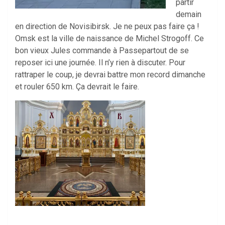
partir
demain
en direction de Novisibirsk. Je ne peux pas faire ça !
Omsk est la ville de naissance de Michel Strogoff. Ce
bon vieux Jules commande à Passepartout de se
reposer ici une journée. Il n’y rien à discuter. Pour
rattraper le coup, je devrai battre mon record dimanche
et rouler 650 km. Ça devrait le faire.