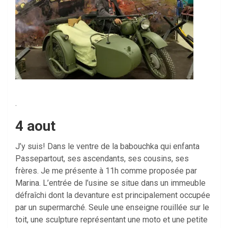
.
4 aout
J’y suis! Dans le ventre de la babouchka qui enfanta
Passepartout, ses ascendants, ses cousins, ses
frères. Je me présente à 11h comme proposée par
Marina. L’entrée de l’usine se situe dans un immeuble
défraîchi dont la devanture est principalement occupée
par un supermarché. Seule une enseigne rouillée sur le
toit, une sculpture représentant une moto et une petite