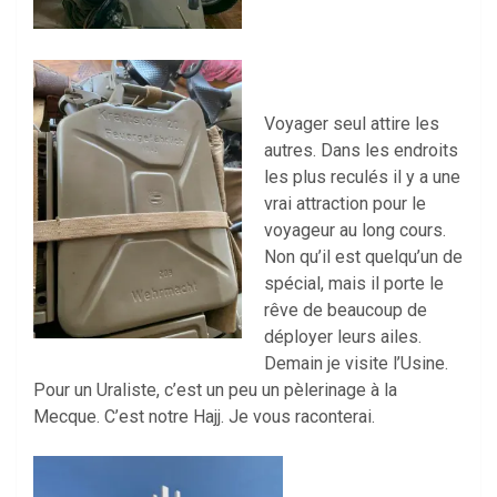
Voyager seul attire les
autres. Dans les endroits
les plus reculés il y a une
vrai attraction pour le
voyageur au long cours.
Non qu’il est quelqu’un de
spécial, mais il porte le
rêve de beaucoup de
déployer leurs ailes.
Demain je visite l’Usine.
Pour un Uraliste, c’est un peu un pèlerinage à la
Mecque. C’est notre Hajj. Je vous raconterai.