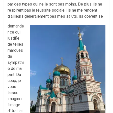
par des types qui ne le sont pas moins. De plus ils ne
respirent pas la réussite sociale. Ils ne me rendent
d’ailleurs généralement pas mes saluts. Ils doivent se
demande
r ce qui
justifie
de telles
marques
de
sympathi
e de ma
part. Du
coup, je
vous
laisse
imaginer
l’image
d’Ural ici.