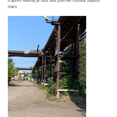
d’après Marina, je suis leur premier visiteur depuis
mars.