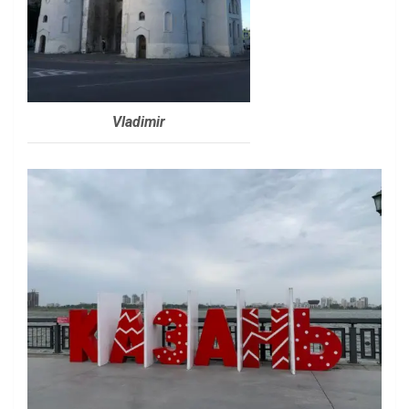
Vladimir