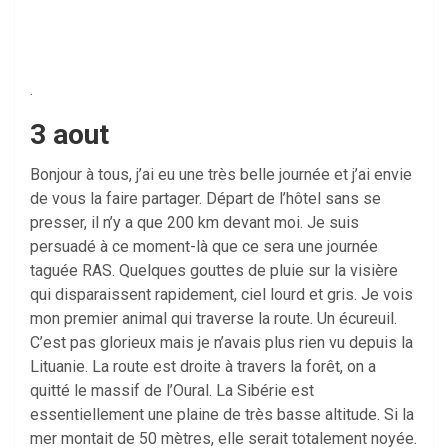
.
3 aout
Bonjour à tous, j’ai eu une très belle journée et j’ai envie
de vous la faire partager. Départ de l’hôtel sans se
presser, il n’y a que 200 km devant moi. Je suis
persuadé à ce moment-là que ce sera une journée
taguée RAS. Quelques gouttes de pluie sur la visière
qui disparaissent rapidement, ciel lourd et gris. Je vois
mon premier animal qui traverse la route. Un écureuil.
C’est pas glorieux mais je n’avais plus rien vu depuis la
Lituanie. La route est droite à travers la forêt, on a
quitté le massif de l’Oural. La Sibérie est
essentiellement une plaine de très basse altitude. Si la
mer montait de 50 mètres, elle serait totalement noyée.