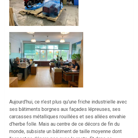
Aujourd’hui, ce n’est plus qu’une friche industrielle avec
ses bâtiments borgnes aux façades lépreuses, ses
carcasses métalliques rouillées et ses allées envahie
d’herbe folle. Mais au centre de ce décors de fin du
monde, subsiste un bâtiment de taille moyenne dont