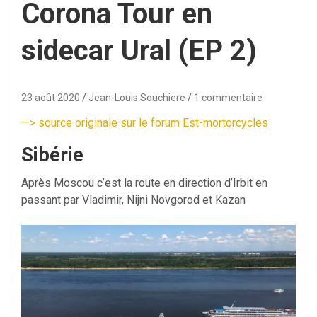
Corona Tour en
sidecar Ural (EP 2)
23 août 2020
Jean-Louis Souchiere
1 commentaire
—
>
source originale sur le forum Est-mortorcycles
Sibérie
Après Moscou c’est la route en direction d’Irbit en
passant par Vladimir, Nijni Novgorod et Kazan