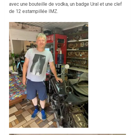
avec une bouteille de vodka, un badge Ural et une clef
de 12 estampillée IMZ.