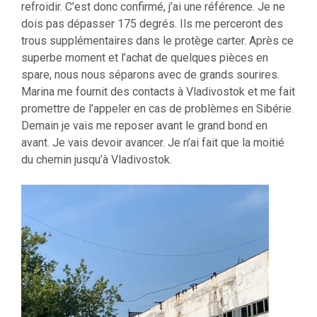
refroidir. C’est donc confirmé, j’ai une référence. Je ne
dois pas dépasser 175 degrés. Ils me perceront des
trous supplémentaires dans le protège carter. Après ce
superbe moment et l’achat de quelques pièces en
spare, nous nous séparons avec de grands sourires.
Marina me fournit des contacts à Vladivostok et me fait
promettre de l’appeler en cas de problèmes en Sibérie.
Demain je vais me reposer avant le grand bond en
avant. Je vais devoir avancer. Je n’ai fait que la moitié
du chemin jusqu’à Vladivostok.