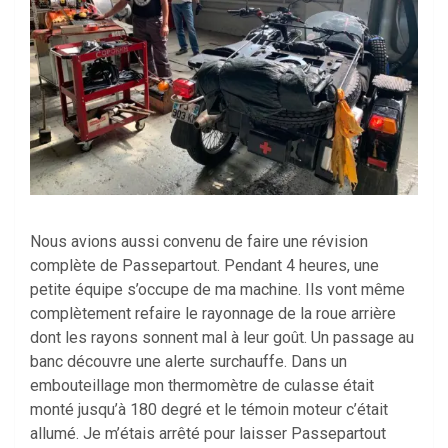
Nous avions aussi convenu de faire une révision
complète de Passepartout. Pendant 4 heures, une
petite équipe s’occupe de ma machine. Ils vont même
complètement refaire le rayonnage de la roue arrière
dont les rayons sonnent mal à leur goût. Un passage au
banc découvre une alerte surchauffe. Dans un
embouteillage mon thermomètre de culasse était
monté jusqu’à 180 degré et le témoin moteur c’était
allumé. Je m’étais arrêté pour laisser Passepartout