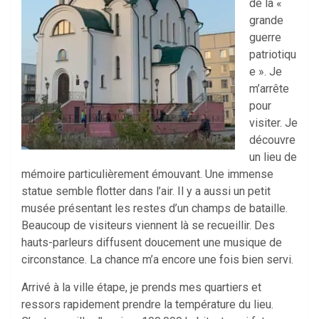
de la «
grande
guerre
patriotiqu
e ». Je
m’arrête
pour
visiter. Je
découvre
un lieu de
mémoire particulièrement émouvant. Une immense
statue semble flotter dans l’air. Il y a aussi un petit
musée présentant les restes d’un champs de bataille.
Beaucoup de visiteurs viennent là se recueillir. Des
hauts-parleurs diffusent doucement une musique de
circonstance. La chance m’a encore une fois bien servi.
Arrivé à la ville étape, je prends mes quartiers et
ressors rapidement prendre la température du lieu.