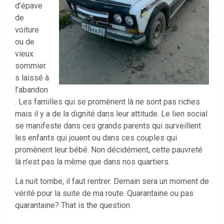
d’épave
de
voiture
ou de
vieux
sommier
s laissé à
l’abandon
. Les familles qui se promènent là ne sont pas riches
mais il y a de la dignité dans leur attitude. Le lien social
se manifeste dans ces grands parents qui surveillent
les enfants qui jouent ou dans ces couples qui
promènent leur bébé. Non décidément, cette pauvreté
là n’est pas la même que dans nos quartiers.
La nuit tombe, il faut rentrer. Demain sera un moment de
vérité pour la suite de ma route. Quarantaine ou pas
quarantaine? That is the question.