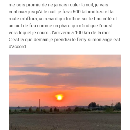
me sois promis de ne jamais rouler la nuit, je vais
continuer jusqu’à le nuit, je ferai 600 kilomètres et la
route m’offrira, un renard qui trottine sur le bas côté et
un ciel de feu comme un phare qui m’indique l’ouest
vers lequel je cours. J’arriverai à 100 km de la mer.
C’est là que demain je prendrai le ferry si mon ange est
d’accord.