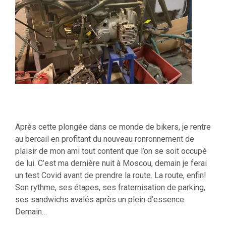
Après cette plongée dans ce monde de bikers, je rentre
au bercail en profitant du nouveau ronronnement de
plaisir de mon ami tout content que l’on se soit occupé
de lui. C’est ma dernière nuit à Moscou, demain je ferai
un test Covid avant de prendre la route. La route, enfin!
Son rythme, ses étapes, ses fraternisation de parking,
ses sandwichs avalés après un plein d’essence.
Demain…