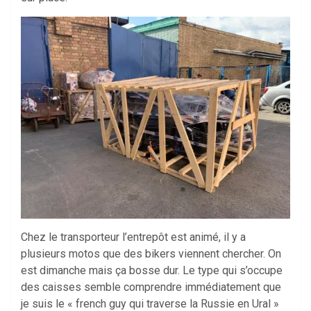
Chez le transporteur l’entrepôt est animé, il y a
plusieurs motos que des bikers viennent chercher. On
est dimanche mais ça bosse dur. Le type qui s’occupe
des caisses semble comprendre immédiatement que
je suis le « french guy qui traverse la Russie en Ural »