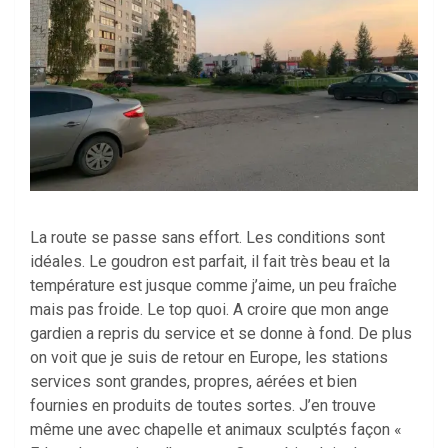
La route se passe sans effort. Les conditions sont
idéales. Le goudron est parfait, il fait très beau et la
température est jusque comme j’aime, un peu fraîche
mais pas froide. Le top quoi. A croire que mon ange
gardien a repris du service et se donne à fond. De plus
on voit que je suis de retour en Europe, les stations
services sont grandes, propres, aérées et bien
fournies en produits de toutes sortes. J’en trouve
même une avec chapelle et animaux sculptés façon «