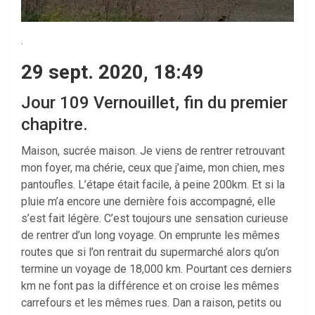
.
29 sept. 2020, 18:49
Jour 109 Vernouillet, fin du premier
chapitre.
Maison, sucrée maison. Je viens de rentrer retrouvant
mon foyer, ma chérie, ceux que j’aime, mon chien, mes
pantoufles. L’étape était facile, à peine 200km. Et si la
pluie m’a encore une dernière fois accompagné, elle
s’est fait légère. C’est toujours une sensation curieuse
de rentrer d’un long voyage. On emprunte les mêmes
routes que si l’on rentrait du supermarché alors qu’on
termine un voyage de 18,000 km. Pourtant ces derniers
km ne font pas la différence et on croise les mêmes
carrefours et les mêmes rues. Dan a raison, petits ou