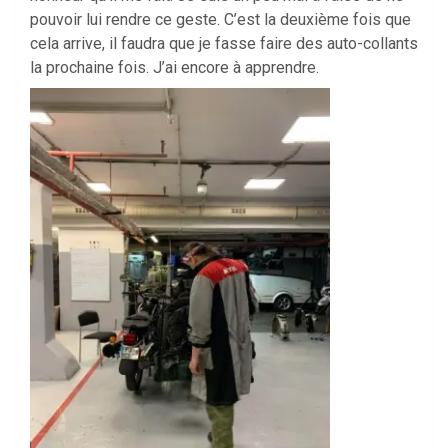
pouvoir lui rendre ce geste. C’est la deuxième fois que
cela arrive, il faudra que je fasse faire des auto-collants
la prochaine fois. J’ai encore à apprendre.