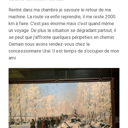
Rentré dans ma chambre je savoure le retour de ma
machine. La route va enfin reprendre, il me reste 2000
km à faire. C’est pas énorme mais c’est quand même
un voyage. De plus la situation se dégradant partout, il
se peut que j’affronte quelques péripéties en chemin.
Demain nous avons rendez-vous chez le
concessionnaire Ural. Il est temps de s’occuper de mon
ami.