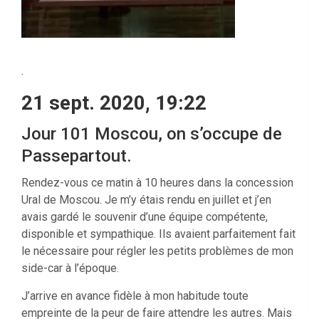
.
21 sept. 2020, 19:22
Jour 101 Moscou, on s’occupe de
Passepartout.
Rendez-vous ce matin à 10 heures dans la concession
Ural de Moscou. Je m’y étais rendu en juillet et j’en
avais gardé le souvenir d’une équipe compétente,
disponible et sympathique. Ils avaient parfaitement fait
le nécessaire pour régler les petits problèmes de mon
side-car à l’époque.
J’arrive en avance fidèle à mon habitude toute
empreinte de la peur de faire attendre les autres. Mais