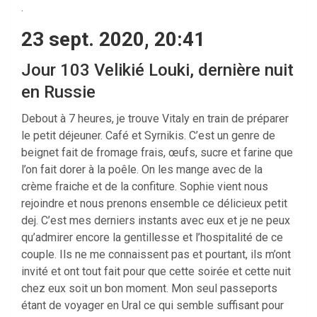
.
23 sept. 2020, 20:41
Jour 103 Velikié Louki, dernière nuit
en Russie
Debout à 7 heures, je trouve Vitaly en train de préparer
le petit déjeuner. Café et Syrnikis. C’est un genre de
beignet fait de fromage frais, œufs, sucre et farine que
l’on fait dorer à la poêle. On les mange avec de la
crème fraiche et de la confiture. Sophie vient nous
rejoindre et nous prenons ensemble ce délicieux petit
dej. C’est mes derniers instants avec eux et je ne peux
qu’admirer encore la gentillesse et l’hospitalité de ce
couple. Ils ne me connaissent pas et pourtant, ils m’ont
invité et ont tout fait pour que cette soirée et cette nuit
chez eux soit un bon moment. Mon seul passeports
étant de voyager en Ural ce qui semble suffisant pour