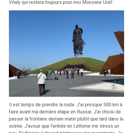
Vitaly qui restera toujours pour moi Monsieur Ural!
Il est temps de prendre la route. J’ai presque 500 km à
faire avant ma dernière étape en Russie. J’ai choisi de
passer la frontière demain matin plutôt que tard dans la
soirée. J’avoue que l’entrée en Lettonie me stress un