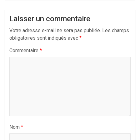
Laisser un commentaire
Votre adresse e-mail ne sera pas publiée.
Les champs
obligatoires sont indiqués avec
*
Commentaire
*
Nom
*