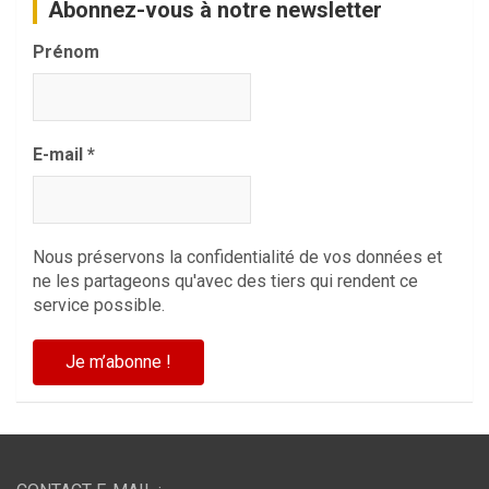
Abonnez-vous à notre newsletter
Prénom
E-mail
*
Nous préservons la confidentialité de vos données et
ne les partageons qu'avec des tiers qui rendent ce
service possible.