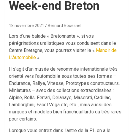
Week-end Breton
18 novembre 2021
Bernard Rouesnel
Lors d’une balade « Bretonnante », si vos
pérégrinations uralistiques vous conduisent dans le
Centre Bretagne, vous pourrez visiter le «
Manoir de
L’Automobile
».
Il s’agit d’un musée de renommée internationale très
orienté vers l’automobile sous toutes ses formes –
Endurance, Rallye, Vitesse, Prototypes constructeurs,
Miniatures – avec des collections extraordinaires :
Alpine, Rolls, Ferrari, Delahaye, Maserati, Cadillac,
Lamborghini, Facel Vega etc, etc.., mais aussi des
marques et modèles bien franchouillards ou très rares
pour certains.
Lorsque vous entrez dans l’antre de la F1, on a le