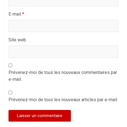
E-mail
*
Site web
Prévenez-moi de tous les nouveaux commentaires par
e-mail.
Prévenez-moi de tous les nouveaux articles par e-mail.