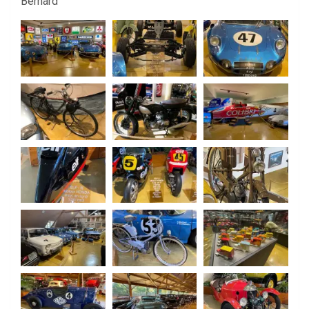
Bernard