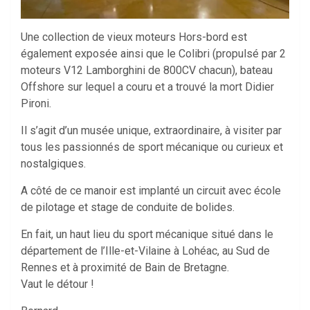
Une collection de vieux moteurs Hors-bord est
également exposée ainsi que le Colibri (propulsé par 2
moteurs V12 Lamborghini de 800CV chacun), bateau
Offshore sur lequel a couru et a trouvé la mort Didier
Pironi.
Il s’agit d’un musée unique, extraordinaire, à visiter par
tous les passionnés de sport mécanique ou curieux et
nostalgiques.
A côté de ce manoir est implanté un circuit avec école
de pilotage et stage de conduite de bolides.
En fait, un haut lieu du sport mécanique situé dans le
département de l’Ille-et-Vilaine à Lohéac, au Sud de
Rennes et à proximité de Bain de Bretagne.
Vaut le détour !