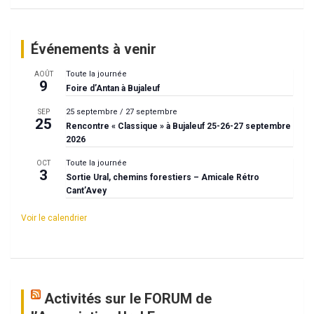
Événements à venir
Toute la journée
AOÛT
9
Foire d’Antan à Bujaleuf
25 septembre
/
27 septembre
SEP
25
Rencontre « Classique » à Bujaleuf 25-26-27 septembre
2026
Toute la journée
OCT
3
Sortie Ural, chemins forestiers – Amicale Rétro
Cant’Avey
Voir le calendrier
Activités sur le FORUM de