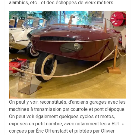
alambics, etc… et des échoppes de vieux métiers.
On peut y voir, reconstitués, d’anciens garages avec les
machines à transmission par courroie et pont d’époque.
On peut voir également quelques cyclos et motos,
exposés en petit nombre, avec notamment les « BUT »
conçues par Éric Offenstadt et pilotées par Olivier