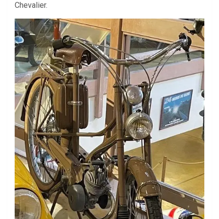
Chevalier.