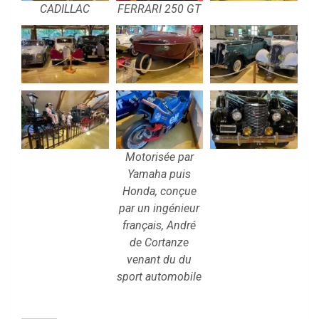
CADILLAC
FERRARI 250 GT
Motorisée par
Yamaha puis
Honda, conçue
par un ingénieur
français, André
de Cortanze
venant du du
sport automobile