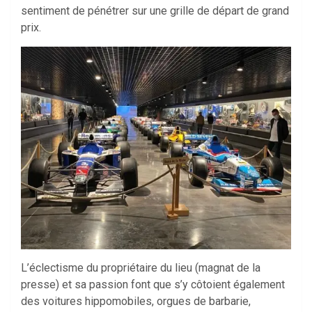
sentiment de pénétrer sur une grille de départ de grand
prix.
L’éclectisme du propriétaire du lieu (magnat de la
presse) et sa passion font que s’y côtoient également
des voitures hippomobiles, orgues de barbarie,