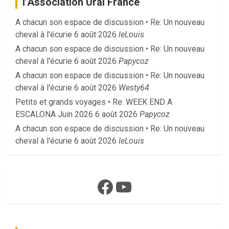
l’Association Ural France
A chacun son espace de discussion • Re: Un nouveau
cheval à l'écurie
6 août 2026
leLouis
A chacun son espace de discussion • Re: Un nouveau
cheval à l'écurie
6 août 2026
Papycoz
A chacun son espace de discussion • Re: Un nouveau
cheval à l'écurie
6 août 2026
Westy64
Petits et grands voyages • Re: WEEK END A
ESCALONA Juin 2026
6 août 2026
Papycoz
A chacun son espace de discussion • Re: Un nouveau
cheval à l'écurie
6 août 2026
leLouis
Facebook
YouTube