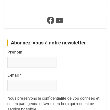
Facebook
YouTube
Abonnez-vous à notre newsletter
Prénom
E-mail
*
Nous préservons la confidentialité de vos données et
ne les partageons qu'avec des tiers qui rendent ce
service possible.