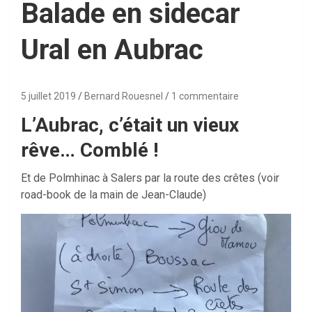
Balade en sidecar
Ural en Aubrac
5 juillet 2019
Bernard Rouesnel
1 commentaire
L’Aubrac, c’était un vieux
rêve… Comblé !
Et de Polmhinac à Salers par la route des crêtes (voir
road-book de la main de Jean-Claude)