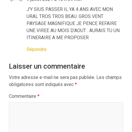
J’Y SIUS PASSER IL YA 4 ANS AVEC MON
URAL TROS TROS BEAU. GROS VENT
PAYSAGE MAGNIFIQUE JE PENCE REFAIRE
UNE VIREE AU MOIS D’AOUT . AURAIS TU UN
ITINERAIRE A ME PROPOSER
Répondre
Laisser un commentaire
Votre adresse e-mail ne sera pas publiée.
Les champs
obligatoires sont indiqués avec
*
Commentaire
*