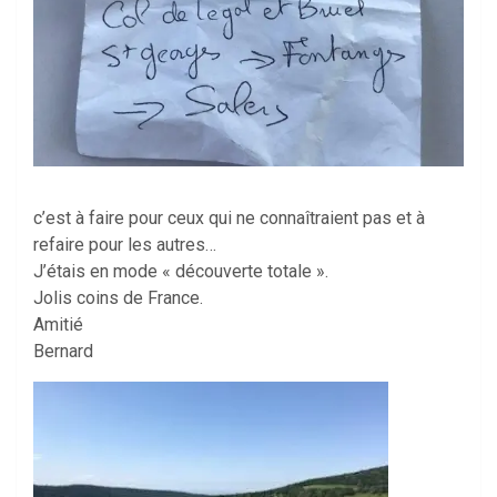
c’est à faire pour ceux qui ne connaîtraient pas et à
refaire pour les autres…
J’étais en mode « découverte totale ».
Jolis coins de France.
Amitié
Bernard