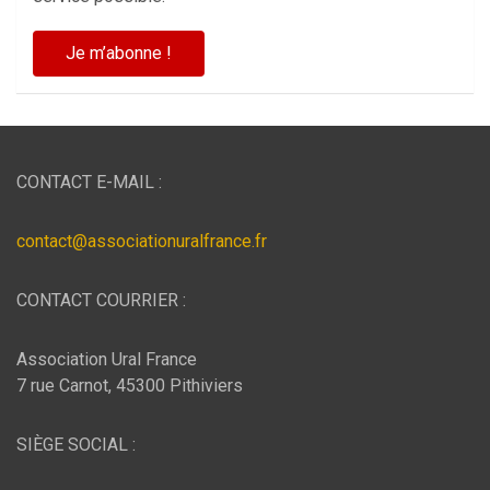
CONTACT E-MAIL :
contact@associationuralfrance.fr
CONTACT COURRIER :
Association Ural France
7 rue Carnot, 45300 Pithiviers
SIÈGE SOCIAL :