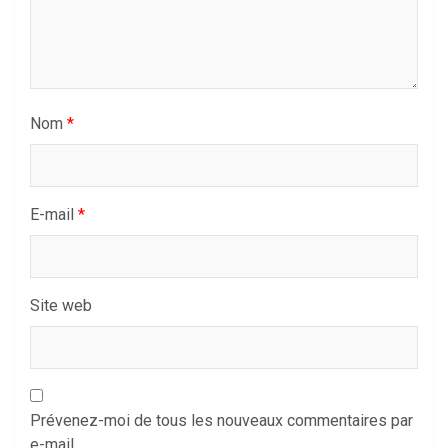
Nom
*
E-mail
*
Site web
Prévenez-moi de tous les nouveaux commentaires par
e-mail.