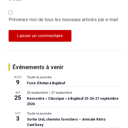
Prévenez-moi de tous les nouveaux articles par e-mail.
Événements à venir
Toute la journée
AOÛT
9
Foire d’Antan à Bujaleuf
25 septembre
/
27 septembre
SEP
25
Rencontre « Classique » à Bujaleuf 25-26-27 septembre
2026
Toute la journée
OCT
3
Sortie Ural, chemins forestiers – Amicale Rétro
Cant’Avey