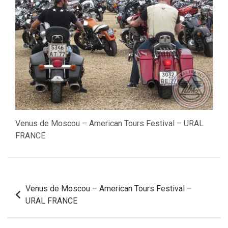
Venus de Moscou – American Tours Festival – URAL
FRANCE
Navigation
Venus de Moscou – American Tours Festival –
de
URAL FRANCE
l’article