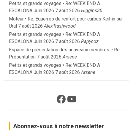
Petits et grands voyages • Re: WEEK END A
ESCALONA Juin 2026
7 août 2026
Higgins30
Moteur • Re: Equerres de renfort pour carbus Keihin sur
Ural
7 août 2026
AlexTrashwood
Petits et grands voyages • Re: WEEK END A
ESCALONA Juin 2026
7 août 2026
Papycoz
Espace de présentation des nouveaux membres. • Re:
Présentation
7 août 2026
Arsene
Petits et grands voyages • Re: WEEK END A
ESCALONA Juin 2026
7 août 2026
Arsene
Facebook
YouTube
Abonnez-vous à notre newsletter