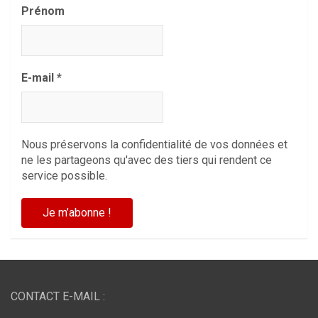
Prénom
E-mail
*
Nous préservons la confidentialité de vos données et
ne les partageons qu'avec des tiers qui rendent ce
service possible.
CONTACT E-MAIL :