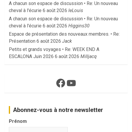
A chacun son espace de discussion • Re: Un nouveau
cheval à l'écurie
6 août 2026
leLouis
A chacun son espace de discussion • Re: Un nouveau
cheval à l'écurie
6 août 2026
Higgins30
Espace de présentation des nouveaux membres. • Re:
Présentation
6 août 2026
Jack
Petits et grands voyages • Re: WEEK END A
ESCALONA Juin 2026
6 août 2026
Milljacq
Facebook
YouTube
Abonnez-vous à notre newsletter
Prénom