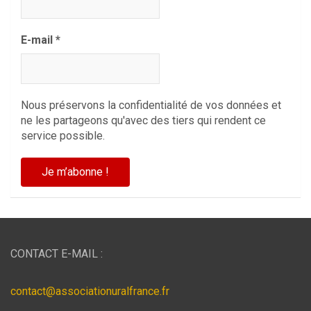
E-mail
*
Nous préservons la confidentialité de vos données et
ne les partageons qu'avec des tiers qui rendent ce
service possible.
CONTACT E-MAIL :
contact@associationuralfrance.fr