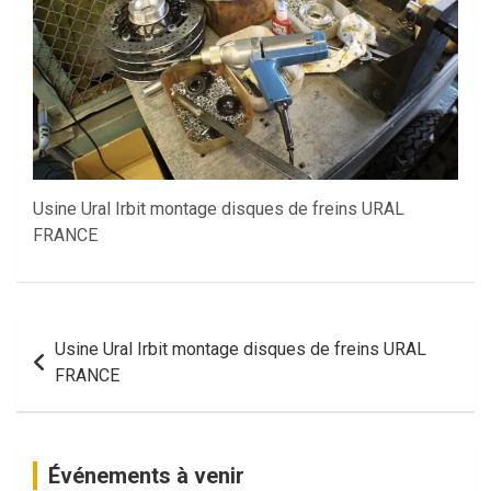
Usine Ural Irbit montage disques de freins URAL
FRANCE
Navigation
Usine Ural Irbit montage disques de freins URAL
de
FRANCE
l’article
Événements à venir