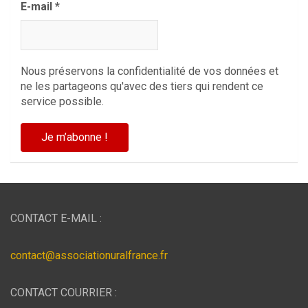
E-mail
*
Nous préservons la confidentialité de vos données et
ne les partageons qu'avec des tiers qui rendent ce
service possible.
CONTACT E-MAIL :
contact@associationuralfrance.fr
CONTACT COURRIER :