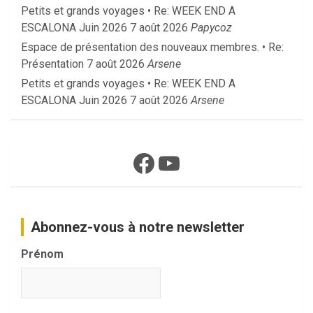
Petits et grands voyages • Re: WEEK END A
ESCALONA Juin 2026
7 août 2026
Papycoz
Espace de présentation des nouveaux membres. • Re:
Présentation
7 août 2026
Arsene
Petits et grands voyages • Re: WEEK END A
ESCALONA Juin 2026
7 août 2026
Arsene
Facebook
YouTube
Abonnez-vous à notre newsletter
Prénom