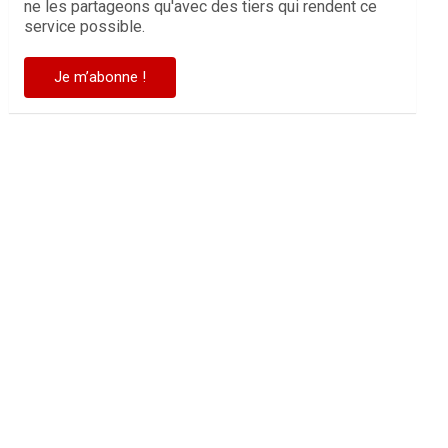
ne les partageons qu'avec des tiers qui rendent ce
service possible.