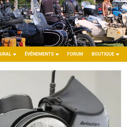
URAL
ÉVÉNEMENTS
FORUM
BOUTIQUE