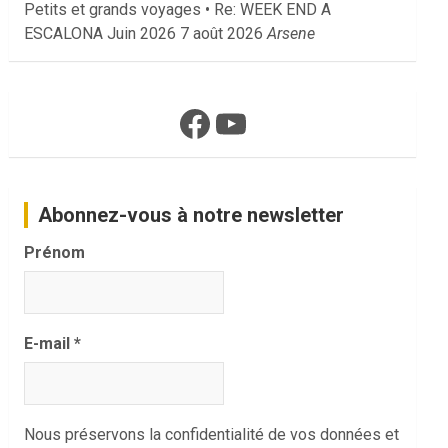
Petits et grands voyages • Re: WEEK END A
ESCALONA Juin 2026
7 août 2026
Arsene
Facebook
YouTube
Abonnez-vous à notre newsletter
Prénom
E-mail
*
Nous préservons la confidentialité de vos données et