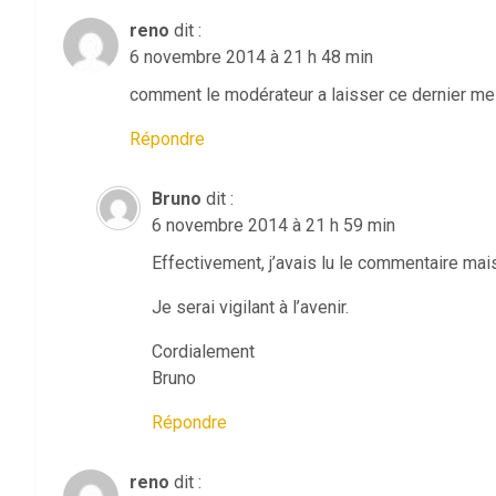
reno
dit :
6 novembre 2014 à 21 h 48 min
comment le modérateur a laisser ce dernier 
Répondre
Bruno
dit :
6 novembre 2014 à 21 h 59 min
Effectivement, j’avais lu le commentaire mai
Je serai vigilant à l’avenir.
Cordialement
Bruno
Répondre
reno
dit :