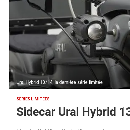
Ural Hybrid 13/14, la dernière série limitée
SÉRIES LIMITÉES
Sidecar Ural Hybrid 1