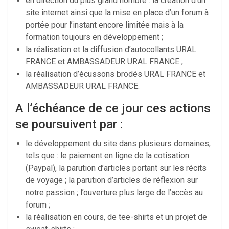
en direction du plus grand nombre : la création d’un
site internet ainsi que la mise en place d’un forum à
portée pour l’instant encore limitée mais à la
formation toujours en développement ;
la réalisation et la diffusion d’autocollants URAL
FRANCE et AMBASSADEUR URAL FRANCE ;
la réalisation d’écussons brodés URAL FRANCE et
AMBASSADEUR URAL FRANCE.
A l’échéance de ce jour ces actions
se poursuivent par :
le développement du site dans plusieurs domaines,
tels que : le paiement en ligne de la cotisation
(Paypal), la parution d’articles portant sur les récits
de voyage ; la parution d’articles de réflexion sur
notre passion ; l’ouverture plus large de l’accès au
forum ;
la réalisation en cours, de tee-shirts et un projet de