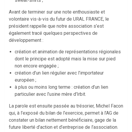
sweat-shirts ;
Avant de terminer sur une note enthousiaste et
volontaire vis-à-vis du futur de URAL FRANCE, le
président rappelle que notre association s’est
également tracé quelques perspectives de
développement :
création et animation de représentations régionales
dont le principe est adopté mais la mise sur pied
non encore engagée ;
création d’un lien régulier avec l’importateur
européen ;
à plus ou moins long terme : création d’un lien
particulier avec l’usine mère d’Irbit.
La parole est ensuite passée au trésorier, Michel Facon
qui, à l’exposé du bilan de l’exercice, permet à l’AG de
constater un bilan nettement bénéficiaire, gage de la
future liberté d’action et d’entreprise de l’association.