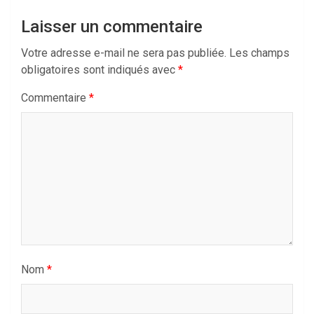
Laisser un commentaire
Votre adresse e-mail ne sera pas publiée.
Les champs
obligatoires sont indiqués avec
*
Commentaire
*
Nom
*