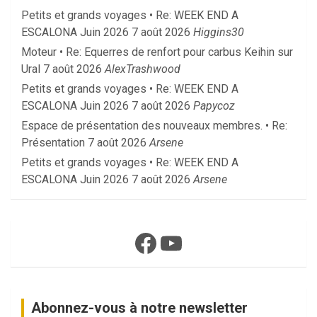
Petits et grands voyages • Re: WEEK END A
ESCALONA Juin 2026
7 août 2026
Higgins30
Moteur • Re: Equerres de renfort pour carbus Keihin sur
Ural
7 août 2026
AlexTrashwood
Petits et grands voyages • Re: WEEK END A
ESCALONA Juin 2026
7 août 2026
Papycoz
Espace de présentation des nouveaux membres. • Re:
Présentation
7 août 2026
Arsene
Petits et grands voyages • Re: WEEK END A
ESCALONA Juin 2026
7 août 2026
Arsene
Facebook
YouTube
Abonnez-vous à notre newsletter