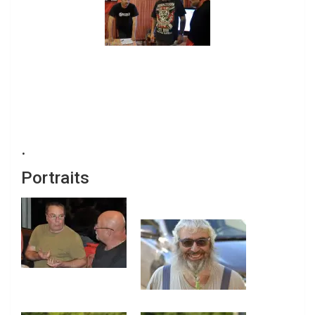
.
Portraits