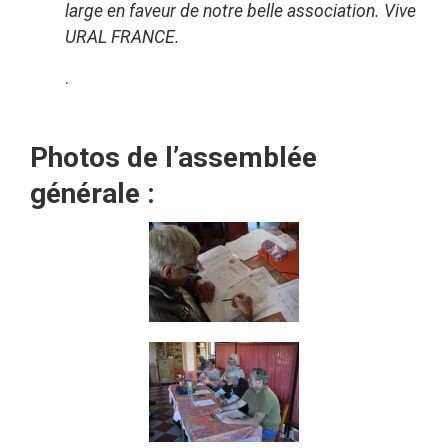
large en faveur de notre belle association. Vive
URAL FRANCE.
.
Photos de l’assemblée
générale :