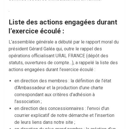
.
Liste des actions engagées durant
l’exercice écoulé :
L’assemblée générale a débuté par le rapport moral du
président Gérard Galéa qui, outre le rappel des
opérations officialisant URAL FRANCE (dépôt des
statuts, ouvertures de compte…), a rappelé la liste des
actions engagées durant l’exercice écoulé :
en direction des membres : la définition de l’état
d’Ambassadeur et la production d’une charte
correspondant aux critères d’adhésion à
l’association ;
en direction des concessionnaires : l’envoi d’un
courrier explicatif de notre démarche et l’insertion
de leurs liens dans notre site ;