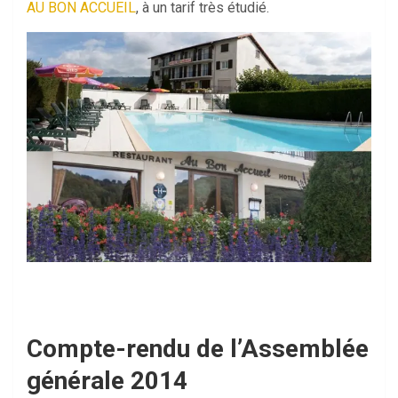
AU BON ACCUEIL
, à un tarif très étudié.
Compte-rendu de l’Assemblée
générale 2014