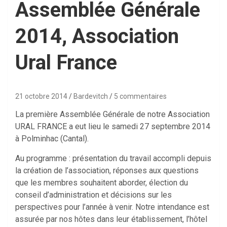
Assemblée Générale
2014, Association
Ural France
21 octobre 2014
Bardevitch
5 commentaires
La première Assemblée Générale de notre Association
URAL FRANCE a eut lieu le samedi 27 septembre 2014
à Polminhac (Cantal).
Au programme : présentation du travail accompli depuis
la création de l’association, réponses aux questions
que les membres souhaitent aborder, élection du
conseil d’administration et décisions sur les
perspectives pour l’année à venir. Notre intendance est
assurée par nos hôtes dans leur établissement, l’hôtel