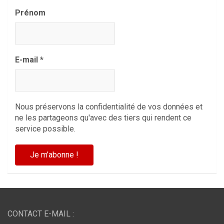
Prénom
E-mail
*
Nous préservons la confidentialité de vos données et
ne les partageons qu'avec des tiers qui rendent ce
service possible.
CONTACT E-MAIL :