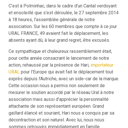
C’est à Polminhac, dans le cadre d’un Cantal verdoyant
et ensoleillé que s’est déroulée, le 27 septembre 2014
à 18 heures, l’assemblée générale de notre
association. Sur les 60 membres que compte à ce jour
URAL FRANCE, 49 avaient fait le déplacement, les
absents ayant dû, à leur grand regret, être excusés.
Ce sympathique et chaleureux rassemblement était,
pour cette année consacrant le lancement de notre
action, rehaussé par la présence de Hari,
importateur
URAL
pour l’Europe qui avait fait le déplacement tout
exprès depuis l’Autriche, avec un side-car de la marque.
Cette occasion nous a permis non seulement de
mesurer le soutien accordé par le réseau Ural à notre
association mais aussi d’apprécier la personnalité
attachante de son représentant européen. Grand
gaillard élancé et souriant, Hari nous a conquis par sa
décontraction et son naturel. Avec lui, nous nous
sommes retrouvés immédiatement en famille.