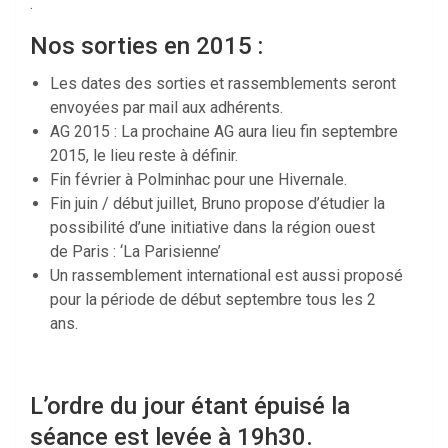
.
Nos sorties en 2015 :
Les dates des sorties et rassemblements seront
envoyées par mail aux adhérents.
AG 2015 : La prochaine AG aura lieu fin septembre
2015, le lieu reste à définir.
Fin février à Polminhac pour une Hivernale.
Fin juin / début juillet, Bruno propose d’étudier la
possibilité d’une initiative dans la région ouest
de Paris : ‘La Parisienne’
Un rassemblement international est aussi proposé
pour la période de début septembre tous les 2
ans.
L’ordre du jour étant épuisé la
séance est levée à 19h30.