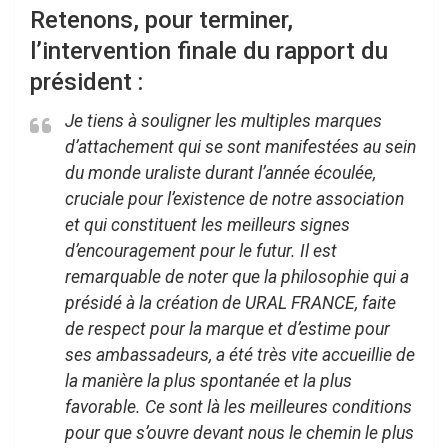
Retenons, pour terminer,
l’intervention finale du rapport du
président :
Je tiens à souligner les multiples marques
d’attachement qui se sont manifestées au sein
du monde uraliste durant l’année écoulée,
cruciale pour l’existence de notre association
et qui constituent les meilleurs signes
d’encouragement pour le futur. Il est
remarquable de noter que la philosophie qui a
présidé à la création de URAL FRANCE, faite
de respect pour la marque et d’estime pour
ses ambassadeurs, a été très vite accueillie de
la manière la plus spontanée et la plus
favorable. Ce sont là les meilleures conditions
pour que s’ouvre devant nous le chemin le plus