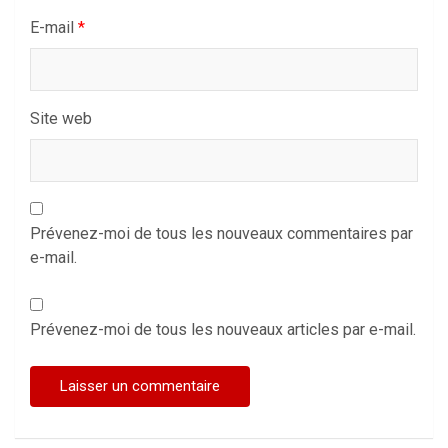
E-mail
*
Site web
Prévenez-moi de tous les nouveaux commentaires par
e-mail.
Prévenez-moi de tous les nouveaux articles par e-mail.