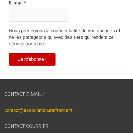
E-mail
*
Nous préservons la confidentialité de vos données et
ne les partageons qu'avec des tiers qui rendent ce
service possible.
CONTACT E-MAIL :
contact@associationuralfrance.fr
CONTACT COURRIER :