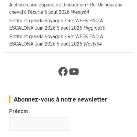
A chacun son espace de discussion • Re: Un nouveau
cheval à l'écurie
5 août 2026
Westy64
Petits et grands voyages • Re: WEEK END A
ESCALONA Juin 2026
5 août 2026
Higgins30
Petits et grands voyages • Re: WEEK END A
ESCALONA Juin 2026
5 août 2026
Westy64
Facebook
YouTube
Abonnez-vous à notre newsletter
Prénom