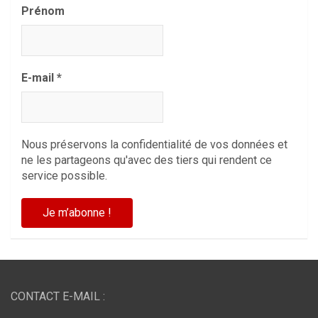
Prénom
E-mail
*
Nous préservons la confidentialité de vos données et
ne les partageons qu'avec des tiers qui rendent ce
service possible.
CONTACT E-MAIL :