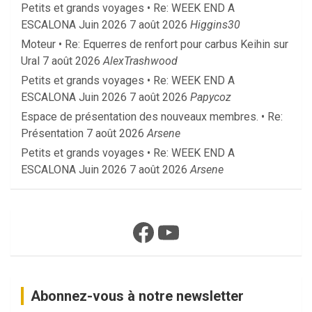
Petits et grands voyages • Re: WEEK END A
ESCALONA Juin 2026
7 août 2026
Higgins30
Moteur • Re: Equerres de renfort pour carbus Keihin sur
Ural
7 août 2026
AlexTrashwood
Petits et grands voyages • Re: WEEK END A
ESCALONA Juin 2026
7 août 2026
Papycoz
Espace de présentation des nouveaux membres. • Re:
Présentation
7 août 2026
Arsene
Petits et grands voyages • Re: WEEK END A
ESCALONA Juin 2026
7 août 2026
Arsene
Facebook
YouTube
Abonnez-vous à notre newsletter