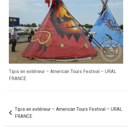
Tipis en extérieur – American Tours Festival – URAL
FRANCE
Navigation
Tipis en extérieur – American Tours Festival – URAL
de
FRANCE
l’article