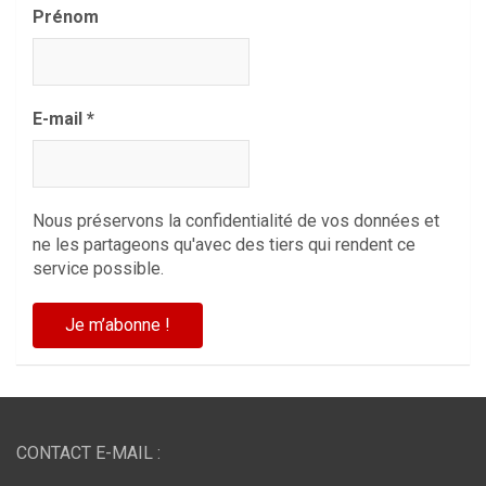
Prénom
E-mail
*
Nous préservons la confidentialité de vos données et
ne les partageons qu'avec des tiers qui rendent ce
service possible.
CONTACT E-MAIL :