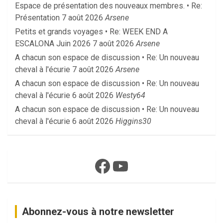
Espace de présentation des nouveaux membres. • Re:
Présentation
7 août 2026
Arsene
Petits et grands voyages • Re: WEEK END A
ESCALONA Juin 2026
7 août 2026
Arsene
A chacun son espace de discussion • Re: Un nouveau
cheval à l'écurie
7 août 2026
Arsene
A chacun son espace de discussion • Re: Un nouveau
cheval à l'écurie
6 août 2026
Westy64
A chacun son espace de discussion • Re: Un nouveau
cheval à l'écurie
6 août 2026
Higgins30
Facebook
YouTube
Abonnez-vous à notre newsletter