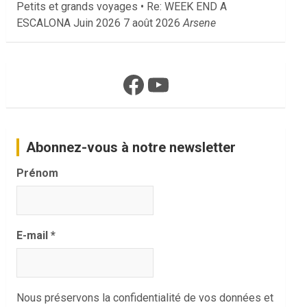
Petits et grands voyages • Re: WEEK END A
ESCALONA Juin 2026
7 août 2026
Arsene
Facebook
YouTube
Abonnez-vous à notre newsletter
Prénom
E-mail
*
Nous préservons la confidentialité de vos données et