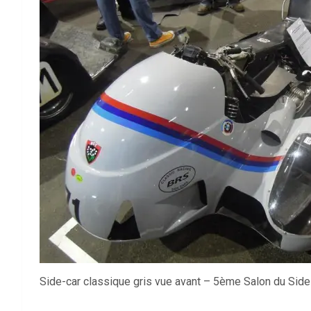
Side-car classique gris vue avant – 5ème Salon du Si