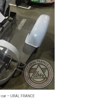
de-car – URAL FRANCE