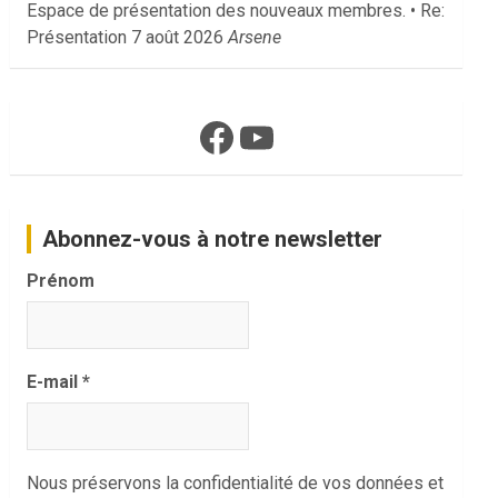
Espace de présentation des nouveaux membres. • Re:
Présentation
7 août 2026
Arsene
Facebook
YouTube
Abonnez-vous à notre newsletter
Prénom
E-mail
*
Nous préservons la confidentialité de vos données et