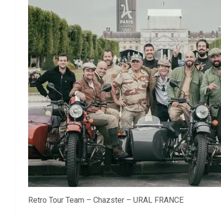
Retro Tour Team – Chazster – URAL FRANCE