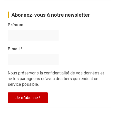
Abonnez-vous à notre newsletter
Prénom
E-mail
*
Nous préservons la confidentialité de vos données et
ne les partageons qu'avec des tiers qui rendent ce
service possible.