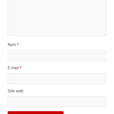
Nom
*
E-mail
*
Site web