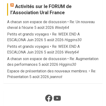
Activités sur le FORUM de
l’Association Ural France
A chacun son espace de discussion • Re: Un nouveau
cheval à l'écurie
5 août 2026
Westy64
Petits et grands voyages • Re: WEEK END A
ESCALONA Juin 2026
5 août 2026
Higgins30
Petits et grands voyages • Re: WEEK END A
ESCALONA Juin 2026
5 août 2026
Westy64
A chacun son espace de discussion • Re: Augmentation
des performances
5 août 2026
Higgins30
Espace de présentation des nouveaux membres. • Re:
Présentation
5 août 2026
jeannot
Facebook
YouTube