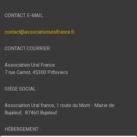
CONTACT E-MAIL :
contact@associationuralfrance.fr
CONTACT COURRIER :
Association Ural France
7 rue Carnot, 45300 Pithiviers
SIÈGE SOCIAL :
Association Ural france, 1 route du Mont - Mairie de
Bujaleuf, 87460 Bujaleuf
HÉBERGEMENT :