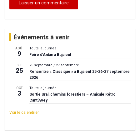
Événements à venir
Toute la journée
AOÛT
9
Foire d’Antan à Bujaleuf
25 septembre
/
27 septembre
SEP
25
Rencontre « Classique » à Bujaleuf 25-26-27 septembre
2026
Toute la journée
OCT
3
Sortie Ural, chemins forestiers – Amicale Rétro
Cant’Avey
Voir le calendrier