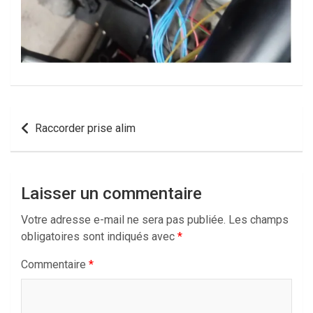
Navigation
Raccorder prise alim
de
l’article
Laisser un commentaire
Votre adresse e-mail ne sera pas publiée.
Les champs
obligatoires sont indiqués avec
*
Commentaire
*