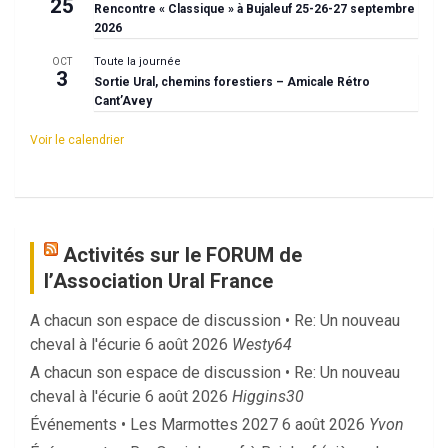
25
Rencontre « Classique » à Bujaleuf 25-26-27 septembre
2026
Toute la journée
OCT
3
Sortie Ural, chemins forestiers – Amicale Rétro
Cant’Avey
Voir le calendrier
Activités sur le FORUM de
l’Association Ural France
A chacun son espace de discussion • Re: Un nouveau
cheval à l'écurie
6 août 2026
Westy64
A chacun son espace de discussion • Re: Un nouveau
cheval à l'écurie
6 août 2026
Higgins30
Événements • Les Marmottes 2027
6 août 2026
Yvon