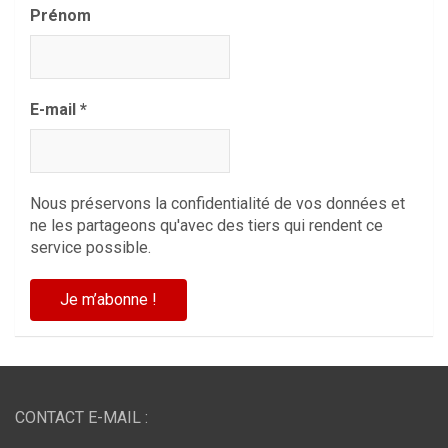
Prénom
E-mail
*
Nous préservons la confidentialité de vos données et
ne les partageons qu'avec des tiers qui rendent ce
service possible.
CONTACT E-MAIL :