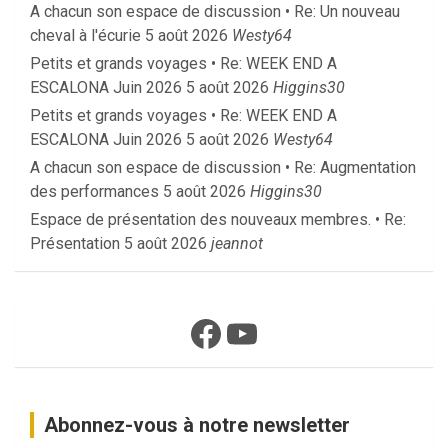
A chacun son espace de discussion • Re: Un nouveau
cheval à l'écurie
5 août 2026
Westy64
Petits et grands voyages • Re: WEEK END A
ESCALONA Juin 2026
5 août 2026
Higgins30
Petits et grands voyages • Re: WEEK END A
ESCALONA Juin 2026
5 août 2026
Westy64
A chacun son espace de discussion • Re: Augmentation
des performances
5 août 2026
Higgins30
Espace de présentation des nouveaux membres. • Re:
Présentation
5 août 2026
jeannot
Facebook
YouTube
Abonnez-vous à notre newsletter