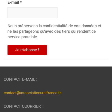
E-mail
*
Nous préservons la confidentialité de vos données et
ne les partageons qu'avec des tiers qui rendent ce
service possible.
CONTACT E-MAIL :
contact@associationuralfrance.fr
CONTACT COURRIER :