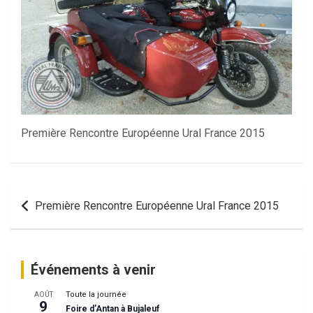
Première Rencontre Européenne Ural France 2015
Navigation
Première Rencontre Européenne Ural France 2015
de
l’article
Événements à venir
Toute la journée
AOÛT
9
Foire d’Antan à Bujaleuf