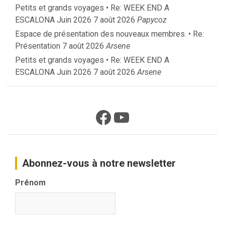
Petits et grands voyages • Re: WEEK END A
ESCALONA Juin 2026
7 août 2026
Papycoz
Espace de présentation des nouveaux membres. • Re:
Présentation
7 août 2026
Arsene
Petits et grands voyages • Re: WEEK END A
ESCALONA Juin 2026
7 août 2026
Arsene
Facebook
YouTube
Abonnez-vous à notre newsletter
Prénom