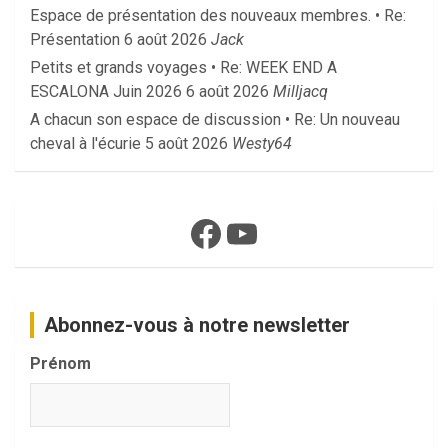
Espace de présentation des nouveaux membres. • Re:
Présentation
6 août 2026
Jack
Petits et grands voyages • Re: WEEK END A
ESCALONA Juin 2026
6 août 2026
Milljacq
A chacun son espace de discussion • Re: Un nouveau
cheval à l'écurie
5 août 2026
Westy64
Facebook
YouTube
Abonnez-vous à notre newsletter
Prénom