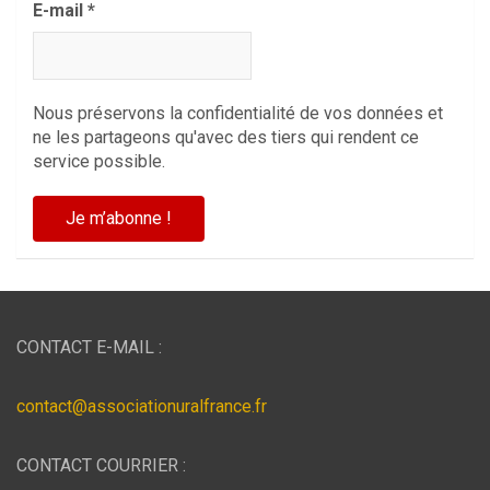
E-mail
*
Nous préservons la confidentialité de vos données et
ne les partageons qu'avec des tiers qui rendent ce
service possible.
CONTACT E-MAIL :
contact@associationuralfrance.fr
CONTACT COURRIER :