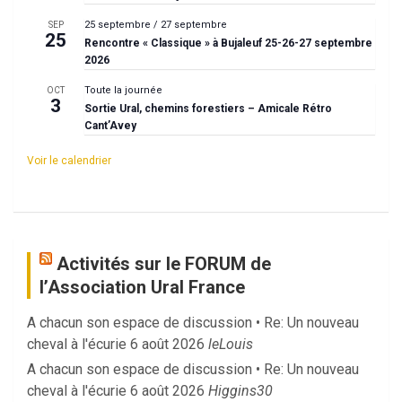
25 septembre
/
27 septembre
SEP
25
Rencontre « Classique » à Bujaleuf 25-26-27 septembre
2026
Toute la journée
OCT
3
Sortie Ural, chemins forestiers – Amicale Rétro
Cant’Avey
Voir le calendrier
Activités sur le FORUM de
l’Association Ural France
A chacun son espace de discussion • Re: Un nouveau
cheval à l'écurie
6 août 2026
leLouis
A chacun son espace de discussion • Re: Un nouveau
cheval à l'écurie
6 août 2026
Higgins30