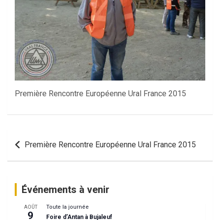
Première Rencontre Européenne Ural France 2015
Navigation
Première Rencontre Européenne Ural France 2015
de
l’article
Événements à venir
Toute la journée
AOÛT
9
Foire d’Antan à Bujaleuf