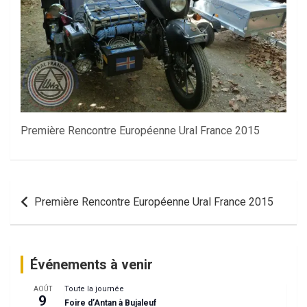
Première Rencontre Européenne Ural France 2015
Navigation
Première Rencontre Européenne Ural France 2015
de
l’article
Événements à venir
Toute la journée
AOÛT
9
Foire d’Antan à Bujaleuf