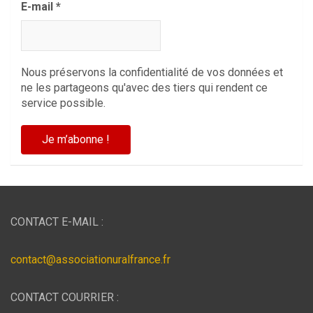
E-mail
*
Nous préservons la confidentialité de vos données et
ne les partageons qu'avec des tiers qui rendent ce
service possible.
CONTACT E-MAIL :
contact@associationuralfrance.fr
CONTACT COURRIER :