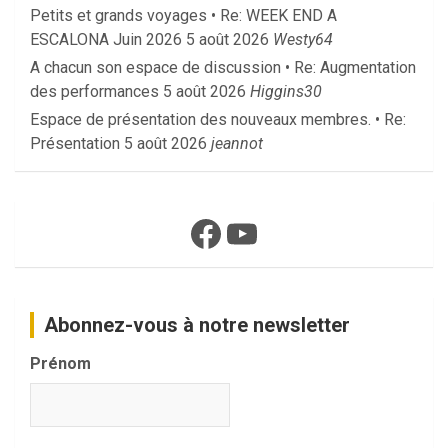
Petits et grands voyages • Re: WEEK END A
ESCALONA Juin 2026
5 août 2026
Westy64
A chacun son espace de discussion • Re: Augmentation
des performances
5 août 2026
Higgins30
Espace de présentation des nouveaux membres. • Re:
Présentation
5 août 2026
jeannot
Facebook
YouTube
Abonnez-vous à notre newsletter
Prénom