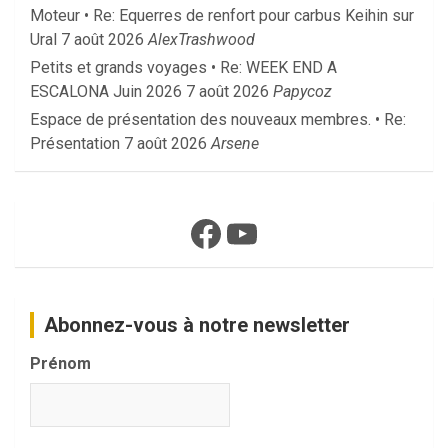
Moteur • Re: Equerres de renfort pour carbus Keihin sur
Ural
7 août 2026
AlexTrashwood
Petits et grands voyages • Re: WEEK END A
ESCALONA Juin 2026
7 août 2026
Papycoz
Espace de présentation des nouveaux membres. • Re:
Présentation
7 août 2026
Arsene
Facebook
YouTube
Abonnez-vous à notre newsletter
Prénom