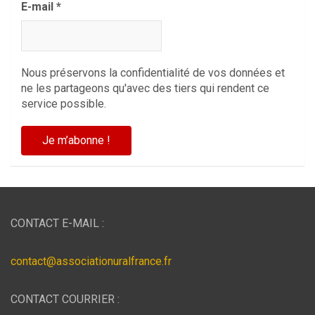
E-mail
*
Nous préservons la confidentialité de vos données et
ne les partageons qu'avec des tiers qui rendent ce
service possible.
CONTACT E-MAIL :
contact@associationuralfrance.fr
CONTACT COURRIER :