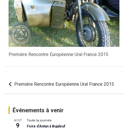
Première Rencontre Européenne Ural France 2015
Navigation
Première Rencontre Européenne Ural France 2015
de
l’article
Événements à venir
Toute la journée
AOÛT
9
Foire d’Antan à Bujaleuf