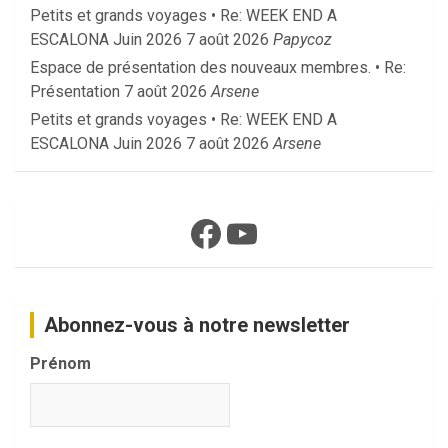
Petits et grands voyages • Re: WEEK END A
ESCALONA Juin 2026
7 août 2026
Papycoz
Espace de présentation des nouveaux membres. • Re:
Présentation
7 août 2026
Arsene
Petits et grands voyages • Re: WEEK END A
ESCALONA Juin 2026
7 août 2026
Arsene
Facebook
YouTube
Abonnez-vous à notre newsletter
Prénom