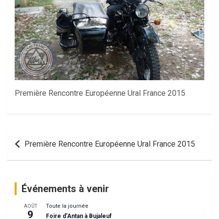
Première Rencontre Européenne Ural France 2015
Navigation
Première Rencontre Européenne Ural France 2015
de
l’article
Événements à venir
Toute la journée
AOÛT
9
Foire d’Antan à Bujaleuf