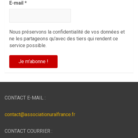
E-mail
*
Nous préservons la confidentialité de vos données et
ne les partageons qu'avec des tiers qui rendent ce
service possible.
CONTACT E-MAIL :
contact@associationuralfrance.fr
CONTACT COURRIER :