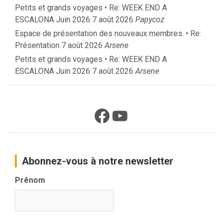
Petits et grands voyages • Re: WEEK END A
ESCALONA Juin 2026
7 août 2026
Papycoz
Espace de présentation des nouveaux membres. • Re:
Présentation
7 août 2026
Arsene
Petits et grands voyages • Re: WEEK END A
ESCALONA Juin 2026
7 août 2026
Arsene
Facebook
YouTube
Abonnez-vous à notre newsletter
Prénom