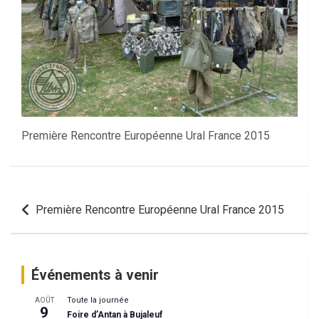
Première Rencontre Européenne Ural France 2015
Navigation
Première Rencontre Européenne Ural France 2015
de
l’article
Événements à venir
Toute la journée
AOÛT
9
Foire d’Antan à Bujaleuf