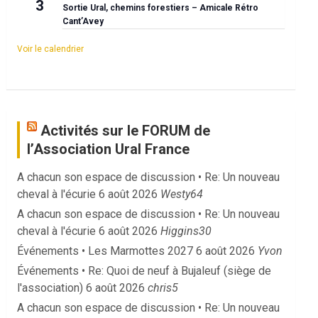
3
Sortie Ural, chemins forestiers – Amicale Rétro
Cant’Avey
Voir le calendrier
Activités sur le FORUM de
l’Association Ural France
A chacun son espace de discussion • Re: Un nouveau
cheval à l'écurie
6 août 2026
Westy64
A chacun son espace de discussion • Re: Un nouveau
cheval à l'écurie
6 août 2026
Higgins30
Événements • Les Marmottes 2027
6 août 2026
Yvon
Événements • Re: Quoi de neuf à Bujaleuf (siège de
l'association)
6 août 2026
chris5
A chacun son espace de discussion • Re: Un nouveau