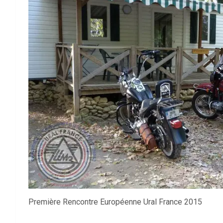
Première Rencontre Européenne Ural France 2015