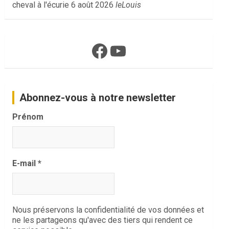
cheval à l'écurie
6 août 2026
leLouis
Facebook
YouTube
Abonnez-vous à notre newsletter
Prénom
E-mail
*
Nous préservons la confidentialité de vos données et
ne les partageons qu'avec des tiers qui rendent ce