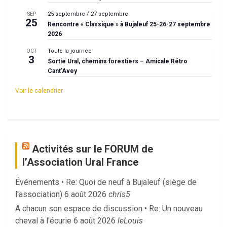
25 septembre
/
27 septembre
SEP
25
Rencontre « Classique » à Bujaleuf 25-26-27 septembre
2026
Toute la journée
OCT
3
Sortie Ural, chemins forestiers – Amicale Rétro
Cant’Avey
Voir le calendrier
Activités sur le FORUM de
l’Association Ural France
Événements • Re: Quoi de neuf à Bujaleuf (siège de
l'association)
6 août 2026
chris5
A chacun son espace de discussion • Re: Un nouveau
cheval à l'écurie
6 août 2026
leLouis