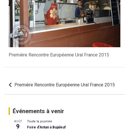
Première Rencontre Européenne Ural France 2015
Navigation
Première Rencontre Européenne Ural France 2015
de
l’article
Événements à venir
Toute la journée
AOÛT
9
Foire d’Antan à Bujaleuf