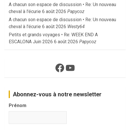
A chacun son espace de discussion • Re: Un nouveau
cheval à l'écurie
6 août 2026
Papycoz
A chacun son espace de discussion • Re: Un nouveau
cheval à l'écurie
6 août 2026
Westy64
Petits et grands voyages • Re: WEEK END A
ESCALONA Juin 2026
6 août 2026
Papycoz
Facebook
YouTube
Abonnez-vous à notre newsletter
Prénom