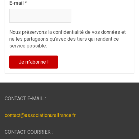
E-mail
*
Nous préservons la confidentialité de vos données et
ne les partageons qu'avec des tiers qui rendent ce
service possible.
CONTACT E-MAIL :
contact@associationuralfrance.fr
CONTACT COURRIER :