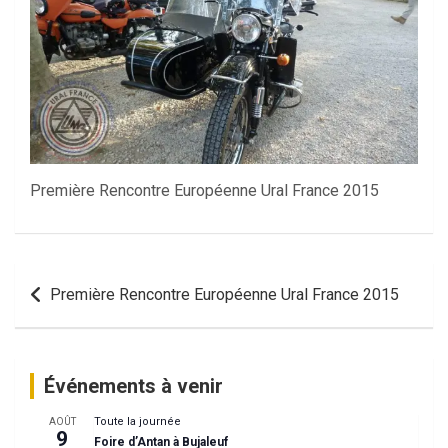
Première Rencontre Européenne Ural France 2015
Navigation
Première Rencontre Européenne Ural France 2015
de
l’article
Événements à venir
Toute la journée
AOÛT
9
Foire d’Antan à Bujaleuf