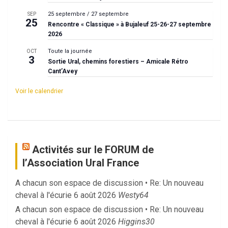
25 septembre
/
27 septembre
SEP
25
Rencontre « Classique » à Bujaleuf 25-26-27 septembre
2026
Toute la journée
OCT
3
Sortie Ural, chemins forestiers – Amicale Rétro
Cant’Avey
Voir le calendrier
Activités sur le FORUM de
l’Association Ural France
A chacun son espace de discussion • Re: Un nouveau
cheval à l'écurie
6 août 2026
Westy64
A chacun son espace de discussion • Re: Un nouveau
cheval à l'écurie
6 août 2026
Higgins30