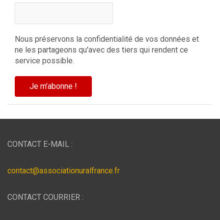
Nous préservons la confidentialité de vos données et
ne les partageons qu'avec des tiers qui rendent ce
service possible.
CONTACT E-MAIL :
contact@associationuralfrance.fr
CONTACT COURRIER :