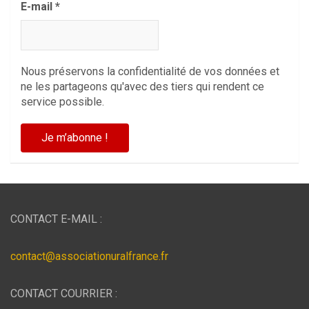
E-mail
*
Nous préservons la confidentialité de vos données et
ne les partageons qu'avec des tiers qui rendent ce
service possible.
CONTACT E-MAIL :
contact@associationuralfrance.fr
CONTACT COURRIER :