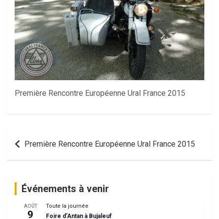
Première Rencontre Européenne Ural France 2015
Navigation
Première Rencontre Européenne Ural France 2015
de
l’article
Événements à venir
Toute la journée
AOÛT
9
Foire d’Antan à Bujaleuf