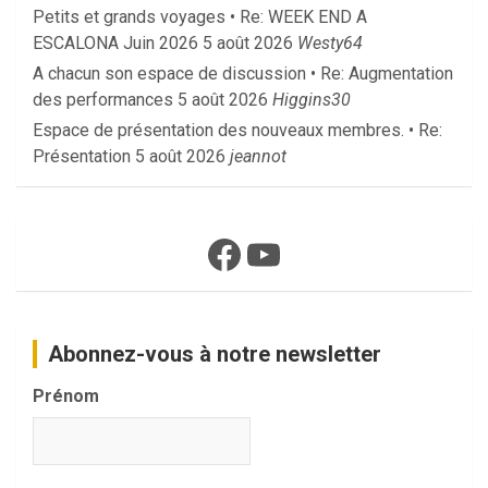
Petits et grands voyages • Re: WEEK END A
ESCALONA Juin 2026
5 août 2026
Westy64
A chacun son espace de discussion • Re: Augmentation
des performances
5 août 2026
Higgins30
Espace de présentation des nouveaux membres. • Re:
Présentation
5 août 2026
jeannot
Facebook
YouTube
Abonnez-vous à notre newsletter
Prénom