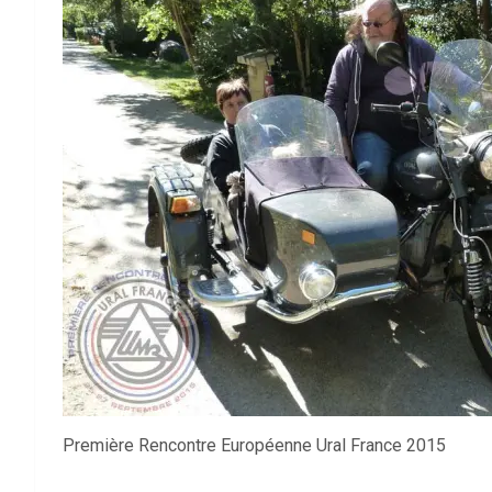
Première Rencontre Européenne Ural France 2015