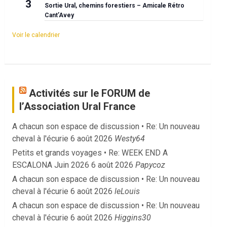
3
Sortie Ural, chemins forestiers – Amicale Rétro
Cant’Avey
Voir le calendrier
Activités sur le FORUM de
l’Association Ural France
A chacun son espace de discussion • Re: Un nouveau
cheval à l'écurie
6 août 2026
Westy64
Petits et grands voyages • Re: WEEK END A
ESCALONA Juin 2026
6 août 2026
Papycoz
A chacun son espace de discussion • Re: Un nouveau
cheval à l'écurie
6 août 2026
leLouis
A chacun son espace de discussion • Re: Un nouveau
cheval à l'écurie
6 août 2026
Higgins30