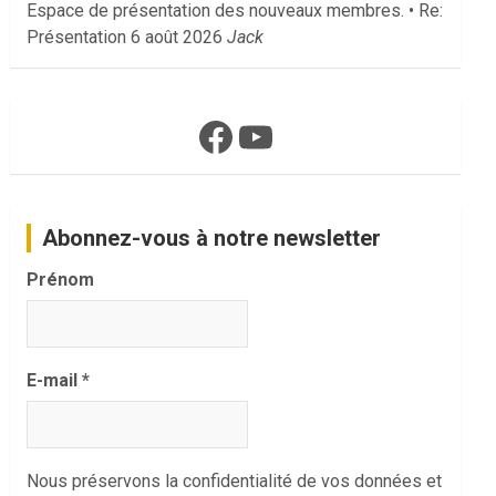
Espace de présentation des nouveaux membres. • Re:
Présentation
6 août 2026
Jack
Facebook
YouTube
Abonnez-vous à notre newsletter
Prénom
E-mail
*
Nous préservons la confidentialité de vos données et