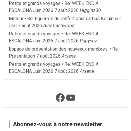
Petits et grands voyages • Re: WEEK END A
ESCALONA Juin 2026
7 août 2026
Higgins30
Moteur • Re: Equerres de renfort pour carbus Keihin sur
Ural
7 août 2026
AlexTrashwood
Petits et grands voyages • Re: WEEK END A
ESCALONA Juin 2026
7 août 2026
Papycoz
Espace de présentation des nouveaux membres. • Re:
Présentation
7 août 2026
Arsene
Petits et grands voyages • Re: WEEK END A
ESCALONA Juin 2026
7 août 2026
Arsene
Facebook
YouTube
Abonnez-vous à notre newsletter