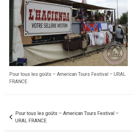
Pour tous les goûts – American Tours Festival – URAL
FRANCE
Navigation
Pour tous les goûts – American Tours Festival –
de
URAL FRANCE
l’article