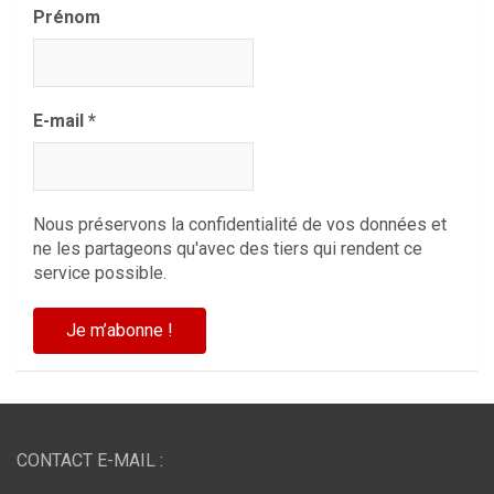
Prénom
E-mail
*
Nous préservons la confidentialité de vos données et
ne les partageons qu'avec des tiers qui rendent ce
service possible.
CONTACT E-MAIL :