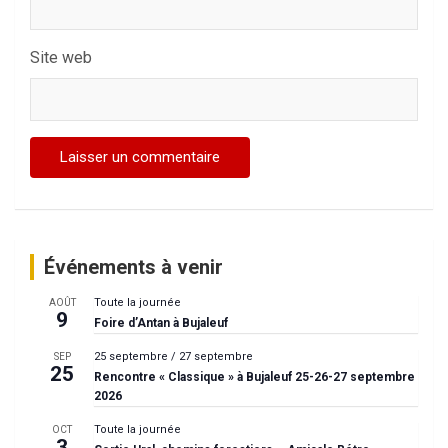
Site web
Événements à venir
Toute la journée
AOÛT
9
Foire d’Antan à Bujaleuf
25 septembre
/
27 septembre
SEP
25
Rencontre « Classique » à Bujaleuf 25-26-27 septembre
2026
Toute la journée
OCT
3