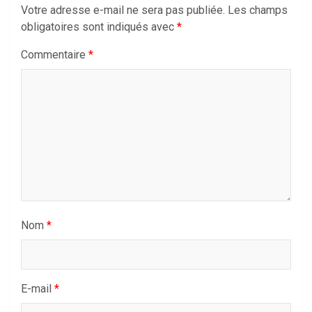
Votre adresse e-mail ne sera pas publiée.
Les champs
obligatoires sont indiqués avec
*
Commentaire
*
Nom
*
E-mail
*