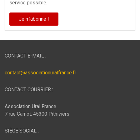
service possible.
CONTACT E-MAIL :
contact@associationuralfrance.fr
CONTACT COURRIER :
Association Ural France
7 rue Carnot, 45300 Pithiviers
SIÈGE SOCIAL :