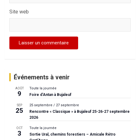
Site web
Événements à venir
Toute la journée
AOÛT
9
Foire d’Antan à Bujaleuf
25 septembre
/
27 septembre
SEP
25
Rencontre « Classique » à Bujaleuf 25-26-27 septembre
2026
Toute la journée
OCT
3
Sortie Ural, chemins forestiers – Amicale Rétro