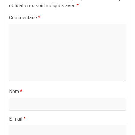
obligatoires sont indiqués avec
*
Commentaire
*
Nom
*
E-mail
*