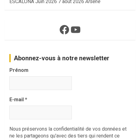
ESCALONA Juin 2026
7 août 2026
Arsene
Facebook
YouTube
Abonnez-vous à notre newsletter
Prénom
E-mail
*
Nous préservons la confidentialité de vos données et
ne les partageons qu'avec des tiers qui rendent ce