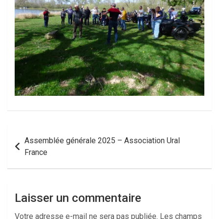
Navigation
Assemblée générale 2025 – Association Ural
de
France
l’article
Laisser un commentaire
Votre adresse e-mail ne sera pas publiée.
Les champs