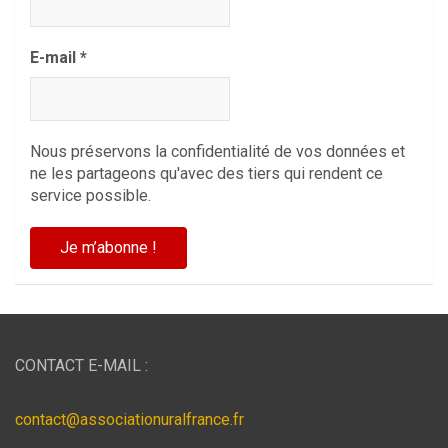
E-mail
*
Nous préservons la confidentialité de vos données et
ne les partageons qu'avec des tiers qui rendent ce
service possible.
CONTACT E-MAIL :
contact@associationuralfrance.fr