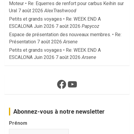
Moteur • Re: Equerres de renfort pour carbus Keihin sur
Ural
7 août 2026
AlexTrashwood
Petits et grands voyages • Re: WEEK END A
ESCALONA Juin 2026
7 août 2026
Papycoz
Espace de présentation des nouveaux membres. • Re:
Présentation
7 août 2026
Arsene
Petits et grands voyages • Re: WEEK END A
ESCALONA Juin 2026
7 août 2026
Arsene
Facebook
YouTube
Abonnez-vous à notre newsletter
Prénom