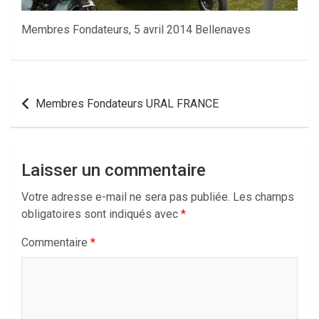
Membres Fondateurs, 5 avril 2014 Bellenaves
Navigation
Membres Fondateurs URAL FRANCE
de
l’article
Laisser un commentaire
Votre adresse e-mail ne sera pas publiée.
Les champs
obligatoires sont indiqués avec
*
Commentaire
*