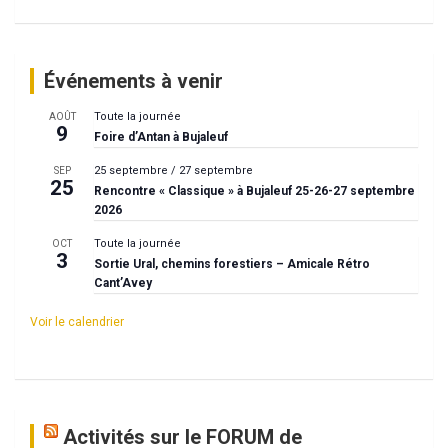
Événements à venir
Toute la journée
AOÛT
9
Foire d’Antan à Bujaleuf
25 septembre
/
27 septembre
SEP
25
Rencontre « Classique » à Bujaleuf 25-26-27 septembre
2026
Toute la journée
OCT
3
Sortie Ural, chemins forestiers – Amicale Rétro
Cant’Avey
Voir le calendrier
Activités sur le FORUM de