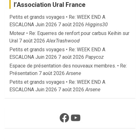
l’Association Ural France
Petits et grands voyages • Re: WEEK END A
ESCALONA Juin 2026
7 août 2026
Higgins30
Moteur • Re: Equerres de renfort pour carbus Keihin sur
Ural
7 août 2026
AlexTrashwood
Petits et grands voyages • Re: WEEK END A
ESCALONA Juin 2026
7 août 2026
Papycoz
Espace de présentation des nouveaux membres. • Re:
Présentation
7 août 2026
Arsene
Petits et grands voyages • Re: WEEK END A
ESCALONA Juin 2026
7 août 2026
Arsene
Facebook
YouTube