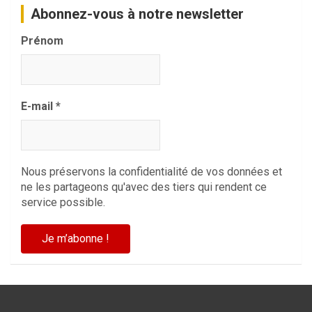
Abonnez-vous à notre newsletter
Prénom
E-mail
*
Nous préservons la confidentialité de vos données et
ne les partageons qu'avec des tiers qui rendent ce
service possible.