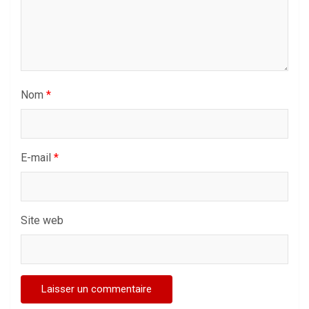
Nom
*
E-mail
*
Site web